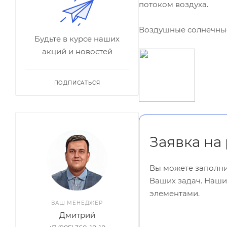
потоком воздуха.
Воздушные солнечные
Будьте в курсе наших
акций и новостей
ПОДПИСАТЬСЯ
Заявка на
Вы можете заполни
Ваших задач. Наши
элементами.
ВАШ МЕНЕДЖЕР
Дмитрий