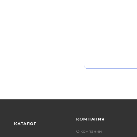
КОМПАНИЯ
КАТАЛОГ
О компании