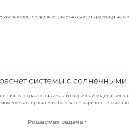
 коллекторы позволяют заметно снизить расходы на от
 расчет системы с солнечным
ть заявку на расчет стоимости солнечной водонагрева
 инженеры отправят Вам бесплатно варианты, оптималь
Решаемая задача
*