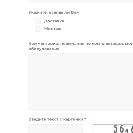
Укажите, нужны ли Вам
Доставка
Монтаж
Комментарии, пожелания по комплектации, мон
оборудования
Введите текст с картинки
*