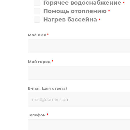
Горячее водоснабжение
*
Помощь отоплению
*
Нагрев бассейна
*
Моё имя
*
Мой город
*
E-mail (для ответа)
Телефон
*