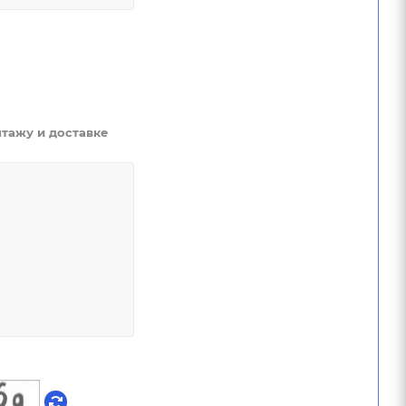
тажу и доставке