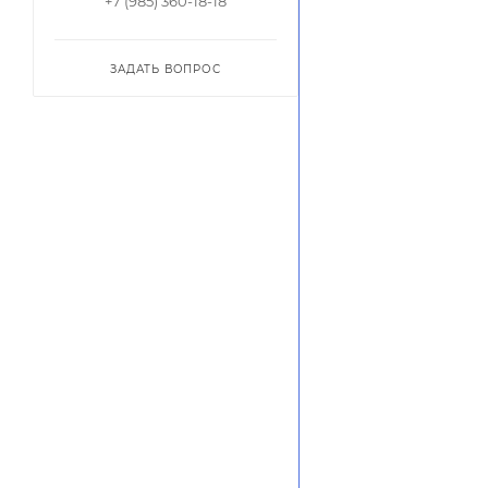
+7 (985) 360-18-18
ЗАДАТЬ ВОПРОС