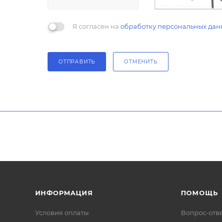
Я согласен на
обработку персональных дан
ОТПРАВИТЬ
ОТМЕНИТЬ
ИНФОРМАЦИЯ
ПОМОЩЬ
Условия оплаты
Вопрос-отв