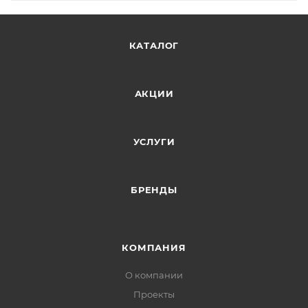
КАТАЛОГ
АКЦИИ
УСЛУГИ
БРЕНДЫ
КОМПАНИЯ
О компании
Проекты