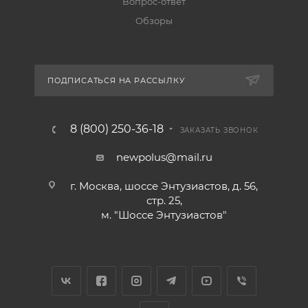
Вопрос-ответ
Обзоры
ПОДПИСАТЬСЯ НА РАССЫЛКУ
8 (800) 250-36-18
ЗАКАЗАТЬ ЗВОНОК
newpolus@mail.ru
г. Москва, шоссе Энтузиастов, д. 56,
стр. 25,
м. "Шоссе Энтузиастов"