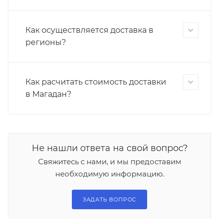
Как осуществляется доставка в
регионы?
Как расчитать стоимость доставки
в Магадан?
Не нашли ответа на свой вопрос?
Свяжитесь с нами, и мы предоставим
необходимую информацию.
ЗАДАТЬ ВОПРОС