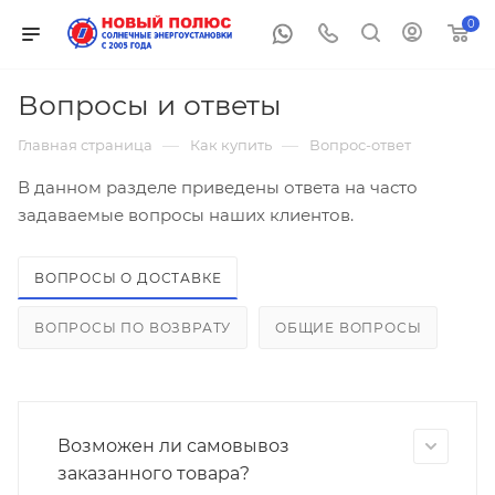
0
Вопросы и ответы
—
—
Главная страница
Как купить
Вопрос-ответ
В данном разделе приведены ответа на часто
задаваемые вопросы наших клиентов.
ВОПРОСЫ О ДОСТАВКЕ
ВОПРОСЫ ПО ВОЗВРАТУ
ОБЩИЕ ВОПРОСЫ
Возможен ли самовывоз
заказанного товара?