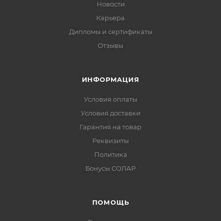
Новости
Карьера
Дипломы и сертификаты
Отзывы
ИНФОРМАЦИЯ
Условия оплаты
Условия доставки
Гарантия на товар
Реквизиты
Политика
Бонусы СОЛАР
ПОМОЩЬ