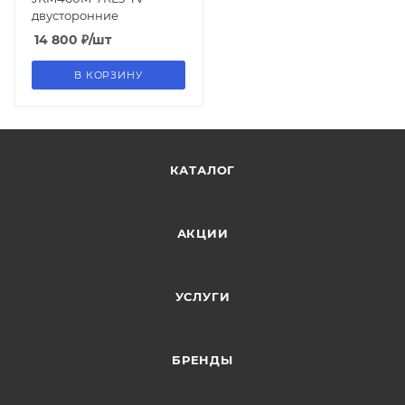
двусторонние
14 800
₽
/шт
В КОРЗИНУ
КАТАЛОГ
АКЦИИ
УСЛУГИ
БРЕНДЫ