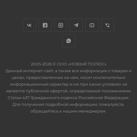
2005-2026 © ООО «НОВЫЙ ПОЛЮС»
Данный интернет-сайт, а также вся информация о товарах и
ценах, предоставленная на нём, носит исключительно
информационный характер и ни при каких условиях не
является публичной офертой, определяемой положениями
Статьи 437 Гражданского кодекса Российской Федерации.
Для получения подробной информации, пожалуйста,
обращайтесь к нашим менеджерам.