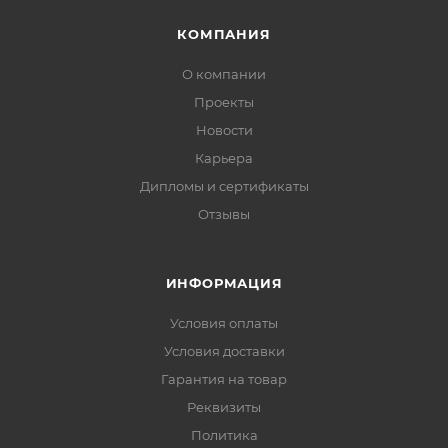
КОМПАНИЯ
О компании
Проекты
Новости
Карьера
Дипломы и сертификаты
Отзывы
ИНФОРМАЦИЯ
Условия оплаты
Условия доставки
Гарантия на товар
Реквизиты
Политика