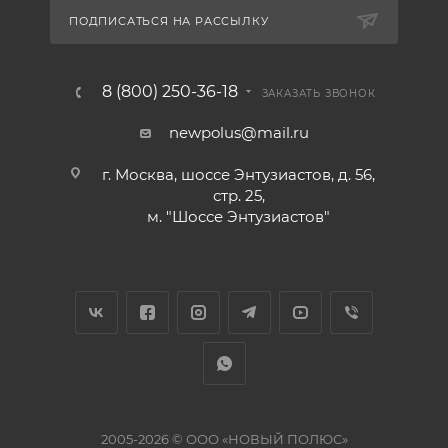
ПОДПИСАТЬСЯ НА РАССЫЛКУ
8 (800) 250-36-18
ЗАКАЗАТЬ ЗВОНОК
newpolus@mail.ru
г. Москва, шоссе Энтузиастов, д. 56,
стр. 25,
м. "Шоссе Энтузиастов"
2005-2026 © ООО «НОВЫЙ ПОЛЮС»