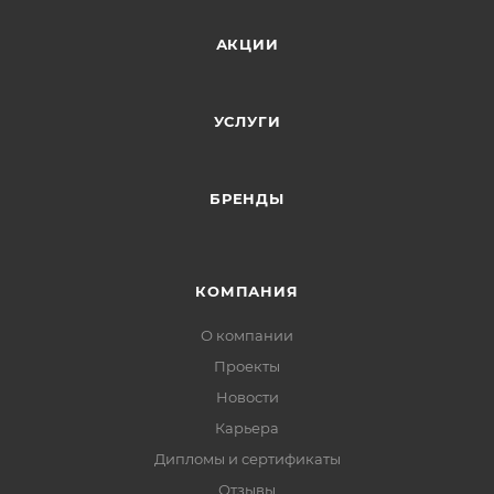
АКЦИИ
УСЛУГИ
БРЕНДЫ
КОМПАНИЯ
О компании
Проекты
Новости
Карьера
Дипломы и сертификаты
Отзывы