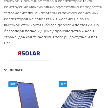
трубкой. Солнечное тепло в коллекторах такой
конструкции максимально эффективно передается
теплоносителю. Импортеры китайских солнечных
коллекторов не завозят их в Россию из-за их
высокой стоимости и более дорогой доставки. Но
благодаря полному циклу производства у нас в
стране, данная технология теперь доступна и для
Вас!
ФИЛЬТР
Хит
Хит