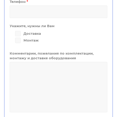
Телефон
*
Укажите, нужны ли Вам
Доставка
Монтаж
Комментарии, пожелания по комплектации,
монтажу и доставке оборудования