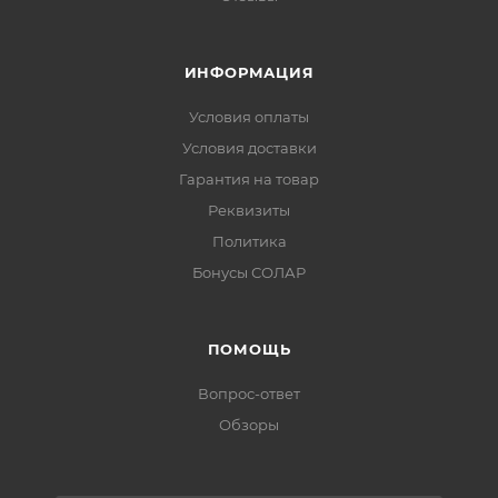
ИНФОРМАЦИЯ
Условия оплаты
Условия доставки
Гарантия на товар
Реквизиты
Политика
Бонусы СОЛАР
ПОМОЩЬ
Вопрос-ответ
Обзоры