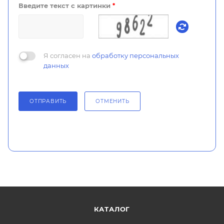
Введите текст с картинки
*
Я согласен на
обработку персональных
данных
ОТПРАВИТЬ
ОТМЕНИТЬ
КАТАЛОГ