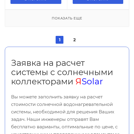
ПОКАЗАТЬ ЕЩЕ
1
2
Заявка на расчет
системы с солнечными
коллекторами
Я
Solar
Вы можете заполнить заявку на расчет
стоимости солнечной водонагревательной
системы, необходимой для решения Ваших
задач. Наши инженеры отправят Вам
бесплатно варианты, оптимальные по цене, с