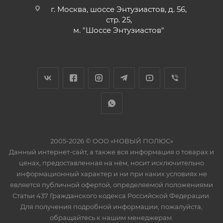
г. Москва, шоссе Энтузиастов, д. 56,
стр. 25,
м. "Шоссе Энтузиастов"
2005-2026 © ООО «НОВЫЙ ПОЛЮС»
Данный интернет-сайт, а также вся информация о товарах и
ценах, предоставленная на нём, носит исключительно
информационный характер и ни при каких условиях не
является публичной офертой, определяемой положениями
Статьи 437 Гражданского кодекса Российской Федерации.
Для получения подробной информации, пожалуйста,
обращайтесь к нашим менеджерам.