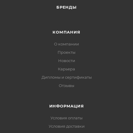
БРЕНДЫ
КОМПАНИЯ
О компании
Проекты
Новости
Карьера
Дипломы и сертификаты
Отзывы
ИНФОРМАЦИЯ
Условия оплаты
Условия доставки