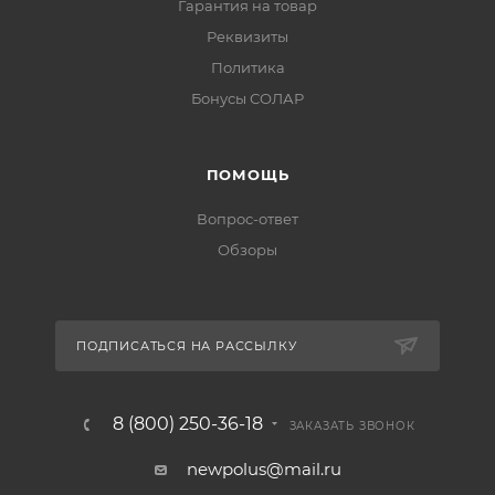
Гарантия на товар
Реквизиты
Политика
Бонусы СОЛАР
ПОМОЩЬ
Вопрос-ответ
Обзоры
ПОДПИСАТЬСЯ НА РАССЫЛКУ
8 (800) 250-36-18
ЗАКАЗАТЬ ЗВОНОК
newpolus@mail.ru