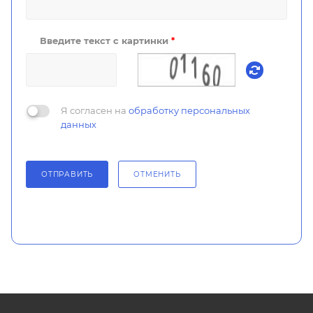
Введите текст с картинки
*
Я согласен на
обработку персональных
данных
ОТПРАВИТЬ
ОТМЕНИТЬ