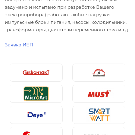
задумано и испытано при разработке Вашего
электроприбора) работают любые нагрузки -
импульсные блоки питания, насосы, холодильники,
трансформаторы, двигатели переменного тока и т.д.
Заявка ИБП