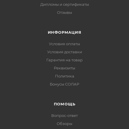
Дипломы и сертификаты
Отзывы
ИНФОРМАЦИЯ
Условия оплаты
Условия доставки
Гарантия на товар
Реквизиты
Политика
Бонусы СОЛАР
ПОМОЩЬ
Вопрос-ответ
Обзоры