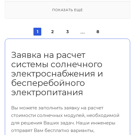
ПОКАЗАТЬ ЕЩЕ
1
2
3
8
Заявка на расчет
системы солнечного
электроснабжения и
бесперебойного
электропитания
Вы можете заполнить заявку на расчет
стоимости солнечных модулей, необходимой
для решения Ваших задач. Наши инженеры
отправят Вам бесплатно варианты,