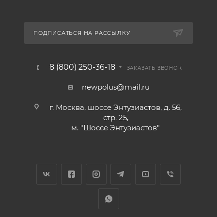
ПОДПИСАТЬСЯ НА РАССЫЛКУ
8 (800) 250-36-18
ЗАКАЗАТЬ ЗВОНОК
newpolus@mail.ru
г. Москва, шоссе Энтузиастов, д. 56,
стр. 25,
м. "Шоссе Энтузиастов"