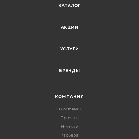
КАТАЛОГ
АКЦИИ
УСЛУГИ
БРЕНДЫ
КОМПАНИЯ
О компании
Проекты
Новости
Карьера