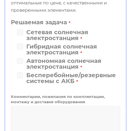
оптимальные по цене, с качественными и
проверенными элементами.
Решаемая задача
*
Сетевая солнечная
электростанция
*
Гибридная солнечная
электростанция
*
Автономная солнечная
электростанция
*
Бесперебойные/резервные
системы с АКБ
*
Комментарии, пожелания по комплектации,
монтажу и доставке оборудования