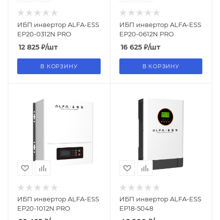
ИБП инвертор ALFA-ESS
ИБП инвертор ALFA-ESS
EP20-0312N PRO
EP20-0612N PRO
12 825
₽
/шт
16 625
₽
/шт
В КОРЗИНУ
В КОРЗИНУ
ИБП инвертор ALFA-ESS
ИБП инвертор ALFA-ESS
EP20-1012N PRO
EP18-5048