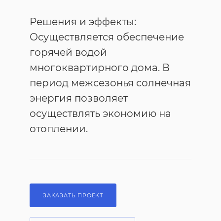
Решения и эффекты:
Осуществляется обеспечение
горячей водой
многоквартирного дома. В
период межсезонья солнечная
энергия позволяет
осуществлять экономию на
отоплении.
ЗАКАЗАТЬ ПРОЕКТ