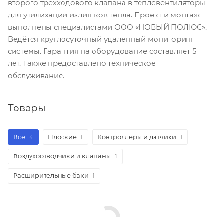
второго трехходового клапана в тепловентиляторы
для утилизации излишков тепла. Проект и монтаж
выполнены специалистами ООО «НОВЫЙ ПОЛЮС».
Ведётся круглосуточный удаленный мониторинг
системы. Гарантия на оборудование составляет 5
лет. Также предоставлено техническое
обслуживание.
Товары
Все
4
Плоские
1
Контроллеры и датчики
1
Воздухоотводчики и клапаны
1
Расширительные баки
1