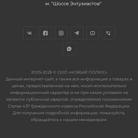
м. "Шоссе Энтузиастов"
2005-2026 © ООО «НОВЫЙ ПОЛЮС»
Данный интернет-сайт, а также вся информация о товарах и
ценах, предоставленная на нём, носит исключительно
информационный характер и ни при каких условиях не
является публичной офертой, определяемой положениями
Статьи 437 Гражданского кодекса Российской Федерации.
Для получения подробной информации, пожалуйста,
обращайтесь к нашим менеджерам.