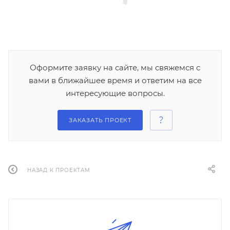
Оформите заявку на сайте, мы свяжемся с
вами в ближайшее время и ответим на все
интересующие вопросы.
ЗАКАЗАТЬ ПРОЕКТ
НАЗАД К ПРОЕКТАМ