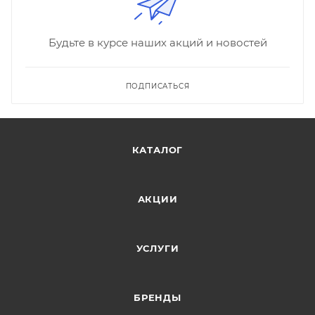
Будьте в курсе наших акций и новостей
ПОДПИСАТЬСЯ
КАТАЛОГ
АКЦИИ
УСЛУГИ
БРЕНДЫ