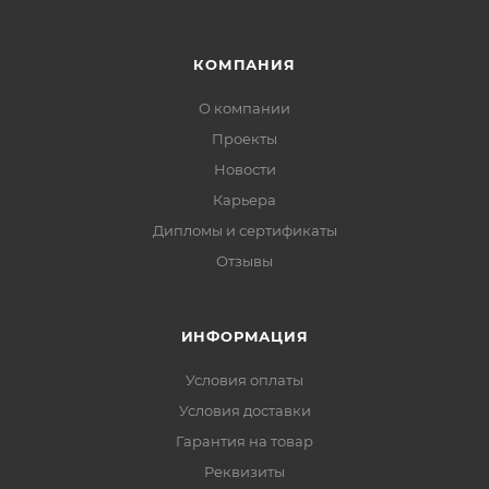
КОМПАНИЯ
О компании
Проекты
Новости
Карьера
Дипломы и сертификаты
Отзывы
ИНФОРМАЦИЯ
Условия оплаты
Условия доставки
Гарантия на товар
Реквизиты