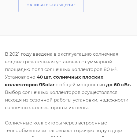
НАПИСАТЬ СООБЩЕНИЕ
В 2021 году введена в эксплуатацию солнечная
водонагревательная установка с суммарной
площадью поля солнечных коллекторов 80 м².
Установлено
40 шт. солнечных плоских
коллекторов ЯSolar
с общей мощностью
до 60 кВт.
Выбор солнечных коллекторов осуществлялся
исходя из сезонной работы установки, надежности
солнечных коллекторов и их цены.
Солнечные коллекторы через встроенные
теплообменники нагревают горячую воду в двух