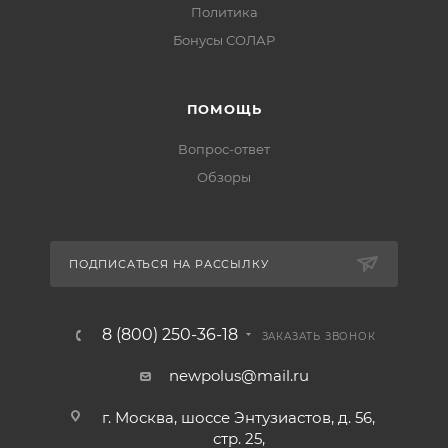
Политика
Бонусы СОЛАР
ПОМОЩЬ
Вопрос-ответ
Обзоры
ПОДПИСАТЬСЯ НА РАССЫЛКУ
8 (800) 250-36-18
ЗАКАЗАТЬ ЗВОНОК
newpolus@mail.ru
г. Москва, шоссе Энтузиастов, д. 56,
стр. 25,