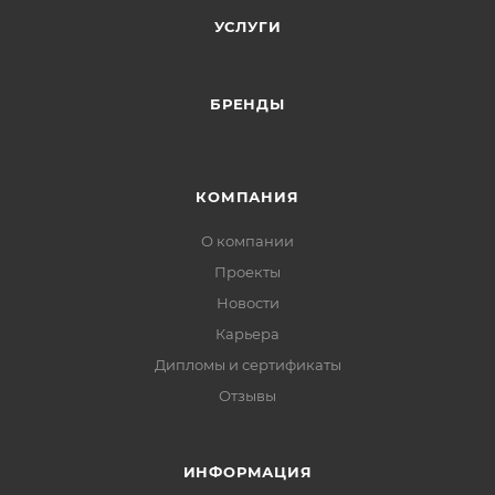
УСЛУГИ
БРЕНДЫ
КОМПАНИЯ
О компании
Проекты
Новости
Карьера
Дипломы и сертификаты
Отзывы
ИНФОРМАЦИЯ