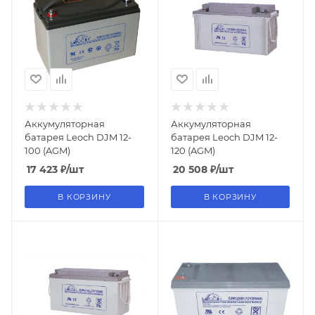
Аккумуляторная
Аккумуляторная
батарея Leoch DJM 12-
батарея Leoch DJM 12-
100 (AGM)
120 (AGM)
17 423
₽
/шт
20 508
₽
/шт
В КОРЗИНУ
В КОРЗИНУ