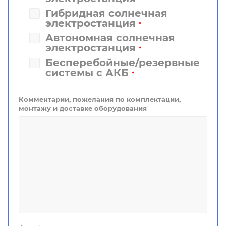
Гибридная солнечная
электростанция
*
Автономная солнечная
электростанция
*
Бесперебойные/резервные
системы с АКБ
*
Комментарии, пожелания по комплектации,
монтажу и доставке оборудования