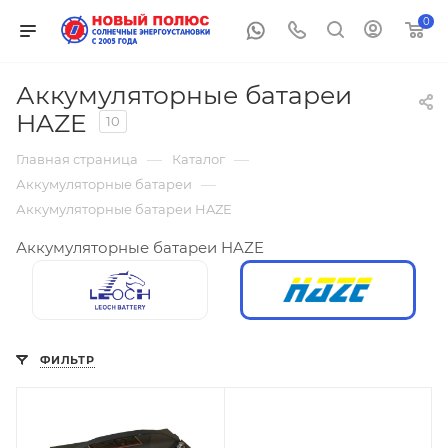
0
Аккумуляторные батареи
HAZE
10
—
—
Главная страница
Каталог
—
Аккумуляторные батареи
Аккумуляторные батареи HAZE
Аккумуляторные батареи HAZE
ФИЛЬТР