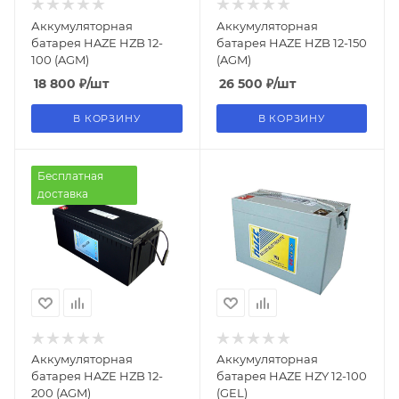
Аккумуляторная
Аккумуляторная
батарея HAZE HZB 12-
батарея HAZE HZB 12-150
100 (AGM)
(AGM)
18 800
₽
/шт
26 500
₽
/шт
В КОРЗИНУ
В КОРЗИНУ
Бесплатная
доставка
Аккумуляторная
Аккумуляторная
батарея HAZE HZB 12-
батарея HAZE HZY 12-100
200 (AGM)
(GEL)