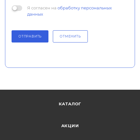
Я согласен на
обработку персональных
данных
ОТПРАВИТЬ
ОТМЕНИТЬ
КАТАЛОГ
АКЦИИ