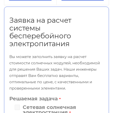
Заявка на расчет
системы
бесперебойного
электропитания
Вы можете заполнить заявку на расчет
стоимости солнечных модулей, необходимой
для решения Ваших задач. Наши инженеры
отправят Вам бесплатно варианты,
оптимальные по цене, с качественными и
проверенными элементами.
Решаемая задача
*
Сетевая солнечная
электростанция
*