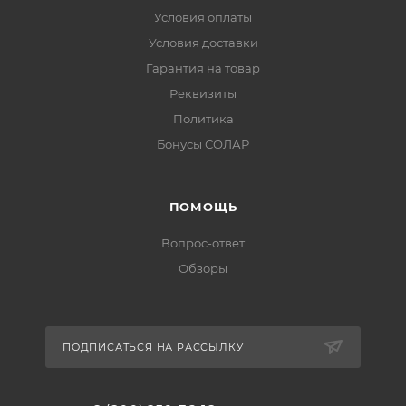
Условия оплаты
Условия доставки
Гарантия на товар
Реквизиты
Политика
Бонусы СОЛАР
ПОМОЩЬ
Вопрос-ответ
Обзоры
ПОДПИСАТЬСЯ НА РАССЫЛКУ