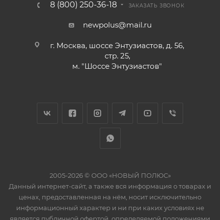
8 (800) 250-36-18
ЗАКАЗАТЬ ЗВОНОК
newpolus@mail.ru
г. Москва, шоссе Энтузиастов, д. 56,
стр. 25,
м. "Шоссе Энтузиастов"
2005-2026 © ООО «НОВЫЙ ПОЛЮС»
Данный интернет-сайт, а также вся информация о товарах и
ценах, предоставленная на нём, носит исключительно
информационный характер и ни при каких условиях не
является публичной офертой, определяемой положениями