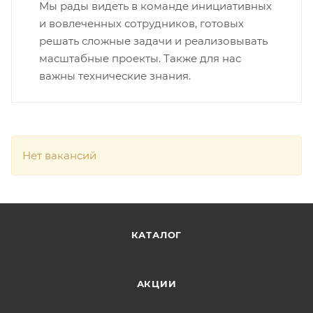
Мы рады видеть в команде инициативных
и вовлеченных сотрудников, готовых
решать сложные задачи и реализовывать
масштабные проекты. Также для нас
важны технические знания.
Нет вакансий
КАТАЛОГ
АКЦИИ