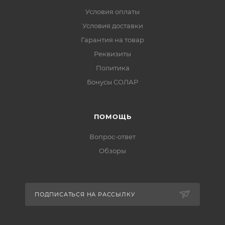
Условия оплаты
Условия доставки
Гарантия на товар
Реквизиты
Политика
Бонусы СОЛАР
ПОМОЩЬ
Вопрос-ответ
Обзоры
ПОДПИСАТЬСЯ НА РАССЫЛКУ