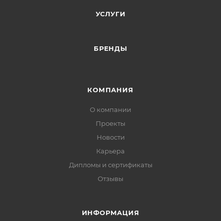
УСЛУГИ
БРЕНДЫ
КОМПАНИЯ
О компании
Проекты
Новости
Карьера
Дипломы и сертификаты
Отзывы
ИНФОРМАЦИЯ