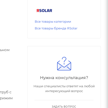
Все товары категории
Все товары бренда ЯSolar
льном
Нужна консультация?
Наши специалисты ответят на любой
интересующий вопрос
труб с
прижим
ЗАДАТЬ ВОПРОС