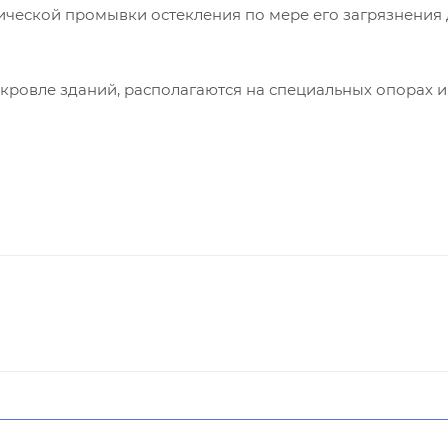
ической промывки остекления по мере его загрязнения
кровле зданий, располагаются на специальных опорах и