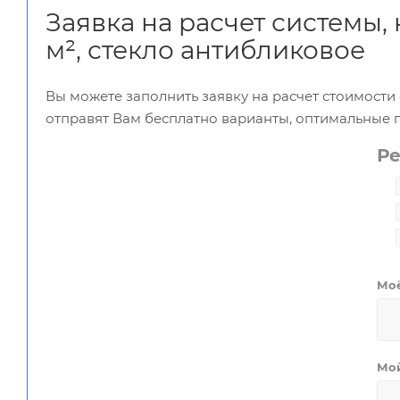
Заявка на расчет системы,
м², стекло антибликовое
Вы можете заполнить заявку на расчет стоимост
отправят Вам бесплатно варианты, оптимальные 
Р
Мо
Мо