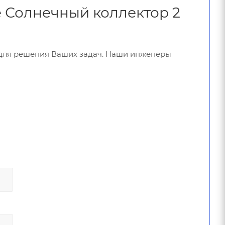
te Солнечный коллектор 2
 для решения Ваших задач. Наши инженеры