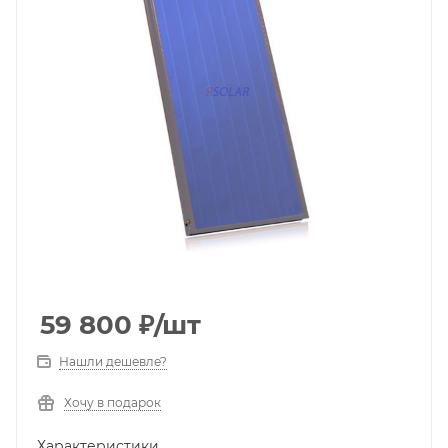
59 800
₽
/шт
Нашли дешевле?
Хочу в подарок
Характеристики