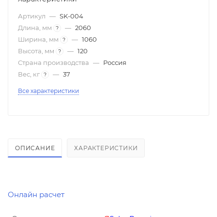
Артикул
—
SK-004
Длина, мм
—
2060
?
Ширина, мм
—
1060
?
Высота, мм
—
120
?
Страна производства
—
Россия
Вес, кг
—
37
?
Все характеристики
ОПИСАНИЕ
ХАРАКТЕРИСТИКИ
Онлайн расчет