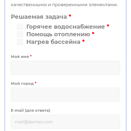
качественными и проверенными элементами.
Решаемая задача
*
Горячее водоснабжение
*
Помощь отоплению
*
Нагрев бассейна
*
Моё имя
*
Мой город
*
E-mail (для ответа)