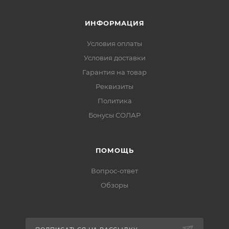
ИНФОРМАЦИЯ
Условия оплаты
Условия доставки
Гарантия на товар
Реквизиты
Политика
Бонусы СОЛАР
ПОМОЩЬ
Вопрос-ответ
Обзоры