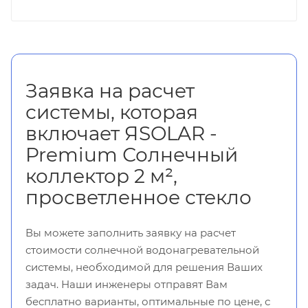
Заявка на расчет
системы, которая
включает ЯSOLAR -
Premium Солнечный
коллектор 2 м²,
просветленное стекло
Вы можете заполнить заявку на расчет
стоимости солнечной водонагревательной
системы, необходимой для решения Ваших
задач. Наши инженеры отправят Вам
бесплатно варианты, оптимальные по цене, с