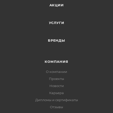
АКЦИИ
УСЛУГИ
БРЕНДЫ
КОМПАНИЯ
О компании
Проекты
Новости
Карьера
Дипломы и сертификаты
Отзывы