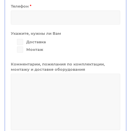
Телефон
*
Укажите, нужны ли Вам
Доставка
Монтаж
Комментарии, пожелания по комплектации,
монтажу и доставке оборудования