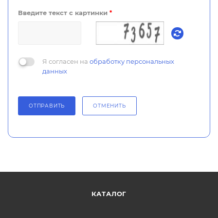
Введите текст с картинки
*
Я согласен на
обработку персональных
данных
ОТПРАВИТЬ
ОТМЕНИТЬ
КАТАЛОГ