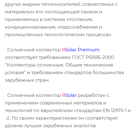
других жидких теплоносителей, совместимых с
материалом его поглощающей панели и
применяемых в системах отопления,
кондиционирования, хладоснабжения и
промышленных технологических процессах.
Солнечный коллектор
Я
Solar Premium
соответствует требованиям ГОСТ Р51595-2000
"Коллекторы солнечные. Общие технические
условия" и требованиям стандартов большинства
зарубежных стран.
Солнечный коллектор
Я
Solar
разработан с
применением современных материалов и
технологий по европейским стандартам EN 12975-1 и
-2. По своим характеристикам он соответствует
уровню лучших зарубежных аналогов.