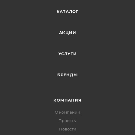
КАТАЛОГ
АКЦИИ
УСЛУГИ
БРЕНДЫ
КОМПАНИЯ
О компании
Проекты
Новости