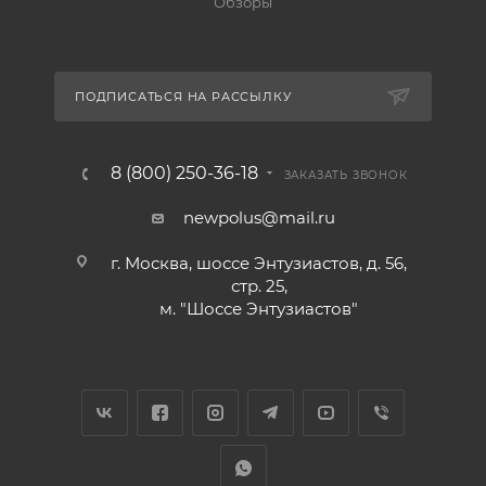
Обзоры
ПОДПИСАТЬСЯ НА РАССЫЛКУ
8 (800) 250-36-18
ЗАКАЗАТЬ ЗВОНОК
newpolus@mail.ru
г. Москва, шоссе Энтузиастов, д. 56,
стр. 25,
м. "Шоссе Энтузиастов"