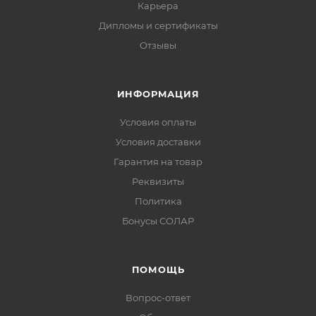
Карьера
Дипломы и сертификаты
Отзывы
ИНФОРМАЦИЯ
Условия оплаты
Условия доставки
Гарантия на товар
Реквизиты
Политика
Бонусы СОЛАР
ПОМОЩЬ
Вопрос-ответ