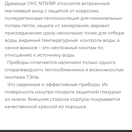
Дражице ОКС NTR/BP относится встроенный
магниевый анод с защитой от коррозии,
полиуретановая теплоизоляция для минимальных
потерь тепла, защита от замерзания, вариант
присоединения сразу нескольких точек для отбора
воды, видимый температурный контроль воды, а
самое важное – это несложный монтаж по
отношению к источнику воды.
Приборы отличаются наличием только одного
спиралевидного теплообменника и возможностью
монтажа ТЭНа.
Это надежные и эффективные приборы. Их
поверхность изнутри покрыта защитной глазурью
из эмали. Внешняя сторона корпуса покрывается
качественной краской из порошка.