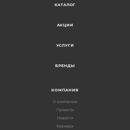
КАТАЛОГ
АКЦИИ
УСЛУГИ
БРЕНДЫ
КОМПАНИЯ
О компании
Проекты
Новости
Карьера