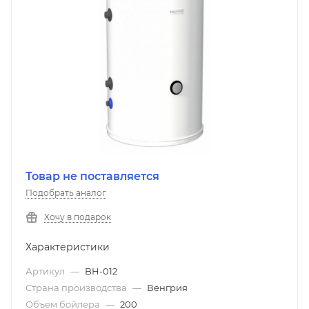
Товар не поставляется
Подобрать аналог
Хочу в подарок
Характеристики
Артикул
—
BH-012
Страна производства
—
Венгрия
Объем бойлера
—
200