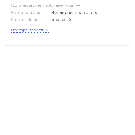
Количество теплообменников
—
1
Материал бака
—
Эмалированная сталь
Монтаж бака
—
Напольный
Все характеристики