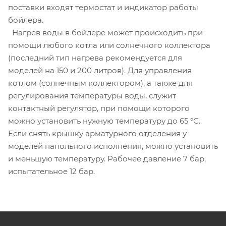
поставки входят термостат и индикатор работы
бойлера.
Нагрев воды в бойлере может происходить при
помощи любого котла или солнечного коллектора
(последний тип нагрева рекомендуется для
моделей на 150 и 200 литров). Для управления
котлом (солнечным коллектором), а также для
регулирования температуры воды, служит
контактный регулятор, при помощи которого
можно установить нужную температуру до 65 °С.
Если снять крышку арматурного отделения у
моделей напольного исполнения, можно установить
и меньшую температуру. Рабочее давление 7 бар,
испытательное 12 бар.