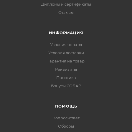
Дипломы и сертификаты
Отзывы
ИНФОРМАЦИЯ
Условия оплаты
Условия доставки
Гарантия на товар
Реквизиты
Политика
Бонусы СОЛАР
ПОМОЩЬ
Вопрос-ответ
Обзоры