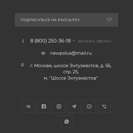
ПОДПИСАТЬСЯ НА РАССЫЛКУ
8 (800) 250-36-18
ЗАКАЗАТЬ ЗВОНОК
newpolus@mail.ru
г. Москва, шоссе Энтузиастов, д. 56,
стр. 25,
м. "Шоссе Энтузиастов"