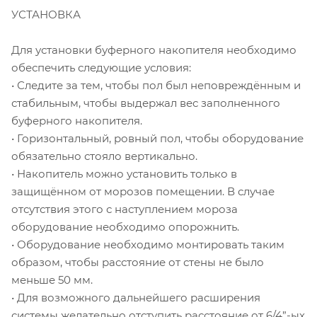
УСТАНОВКА
Для установки буферного накопителя необходимо
обеспечить следующие условия:
• Следите за тем, чтобы пол был неповреждённым и
стабильным, чтобы выдержал вес заполненного
буферного накопителя.
• Горизонтальный, ровный пол, чтобы оборудование
обязательно стояло вертикально.
• Накопитель можно установить только в
защищённом от морозов помещении. В случае
отсутствия этого с наступлением мороза
оборудование необходимо опорожнить.
• Оборудование необходимо монтировать таким
образом, чтобы расстояние от стены не было
меньше 50 мм.
• Для возможного дальнейшего расширения
системы желательно отступить расстояние от 6/4”-ых