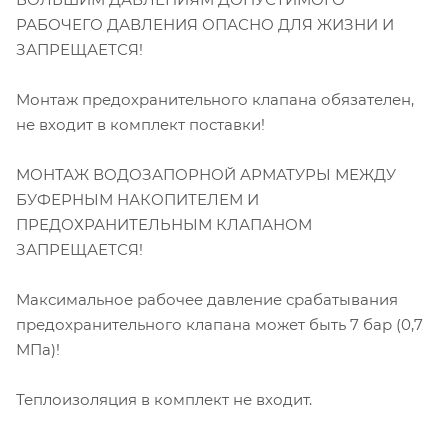
РАБОЧЕГО ДАВЛЕНИЯ ОПАСНО ДЛЯ ЖИЗНИ И
ЗАПРЕЩАЕТСЯ!
Монтаж предохранительного клапана обязателен,
не входит в комплект поставки!
МОНТАЖ ВОДОЗАПОРНОЙ АРМАТУРЫ МЕЖДУ
БУФЕРНЫМ НАКОПИТЕЛЕМ И
ПРЕДОХРАНИТЕЛЬНЫМ КЛАПАНОМ
ЗАПРЕЩАЕТСЯ!
Максимальное рабочее давление срабатывания
предохранительного клапана может быть 7 бар (0,7
МПа)!
Теплоизоляция в комплект не входит.