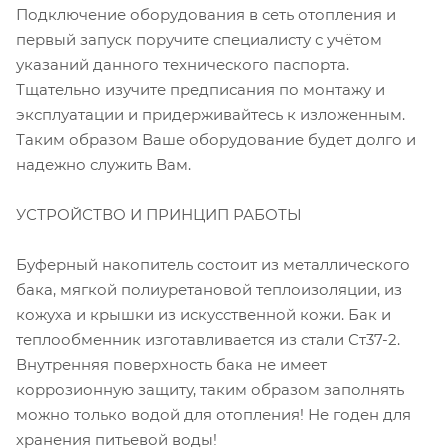
Подключение оборудования в сеть отопления и
первый запуск поручите специалисту с учётом
указаний данного технического паспорта.
Тщательно изучите предписания по монтажу и
эксплуатации и придерживайтесь к изложенным.
Таким образом Ваше оборудование будет долго и
надежно служить Вам.
УСТРОЙСТВО И ПРИНЦИП РАБОТЫ
Буферный накопитель состоит из металлического
бака, мягкой полиуретановой теплоизоляции, из
кожуха и крышки из искусственной кожи. Бак и
теплообменник изготавливается из стали Ст37-2.
Внутренняя поверхность бака не имеет
коррозионную защиту, таким образом заполнять
можно только водой для отопления! Не годен для
хранения питьевой воды!