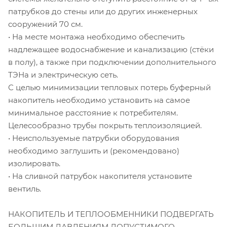
патрубков до стены или до других инженерных
сооружений 70 см.
• На месте монтажа необходимо обеспечить
надлежащее водоснабжение и канализацию (стёки
в полу), а также при подключении дополнительного
ТЭНа и электрическую сеть.
С целью минимизации тепловых потерь буферный
накопитель необходимо установить на самое
минимальное расстояние к потребителям.
Целесообразно трубы покрыть теплоизоляцией.
• Неиспользуемые патрубки оборудования
необходимо заглушить и (рекомендовано)
изолировать.
• На сливной патрубок накопителя установите
вентиль.
НАКОПИТЕЛЬ И ТЕПЛООБМЕННИКИ ПОДВЕРГАТЬ
БОЛЬШИМ ДАВЛЕНИЯМ ДОПУСТИМОГО