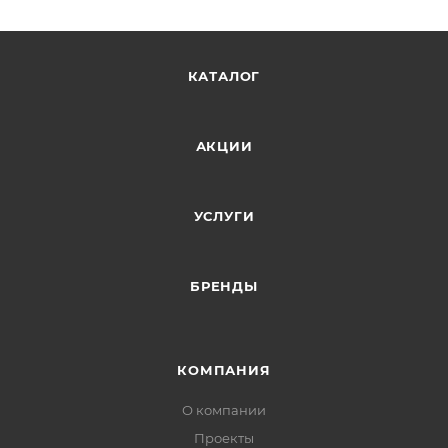
КАТАЛОГ
АКЦИИ
УСЛУГИ
БРЕНДЫ
КОМПАНИЯ
О компании
Проекты