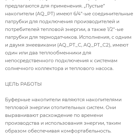
предлагаются для применения. „Пустые”
накопители (AQ_PT) имеют 6/4”-ые соединительные
патрубки для подключения производителей и
потребителей тепловой энергии, а также 1/2"-ые
патрубки для термодатчиков. Исполнения, с одним
и двумя змеевиками (AQ_PT_C, AQ_PT_C2), имеют
один или два теплообменники для
непосредственного подключения к системам
солнечного коллектора и теплового насоса.
ЦЕЛЬ РАБОТЫ
Буферные накопители являются накопителями
тепловой энергии отопительных систем. Они
выравнивают расхождение по времени
производства и использования энергии, таким
образом обеспечивая комфортабельность.