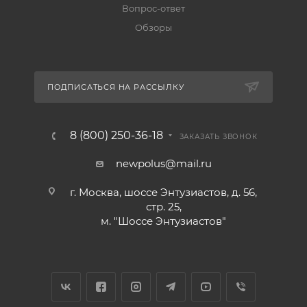
Вопрос-ответ
Обзоры
ПОДПИСАТЬСЯ НА РАССЫЛКУ
8 (800) 250-36-18
ЗАКАЗАТЬ ЗВОНОК
newpolus@mail.ru
г. Москва, шоссе Энтузиастов, д. 56,
стр. 25,
м. "Шоссе Энтузиастов"