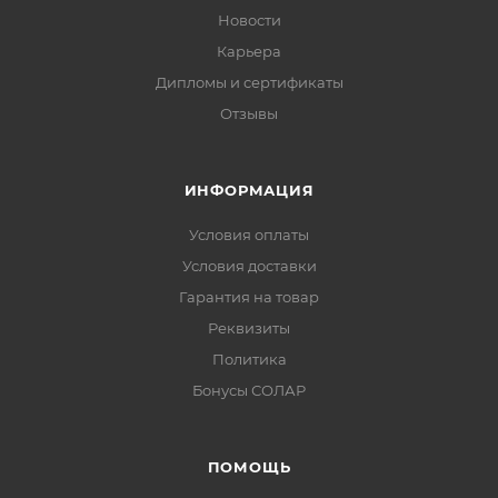
Новости
Карьера
Дипломы и сертификаты
Отзывы
ИНФОРМАЦИЯ
Условия оплаты
Условия доставки
Гарантия на товар
Реквизиты
Политика
Бонусы СОЛАР
ПОМОЩЬ