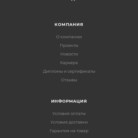
КОМПАНИЯ
О компании
Проекты
Новости
Карьера
Дипломы и сертификаты
Отзывы
ИНФОРМАЦИЯ
Условия оплаты
Условия доставки
Гарантия на товар