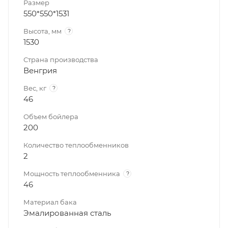
Размер
550*550*1531
Высота, мм
?
1530
Страна производства
Венгрия
Вес, кг
?
46
Объем бойлера
200
Количество теплообменников
2
Мощность теплообменника
?
46
Материал бака
Эмалированная сталь