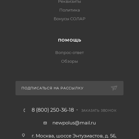
Реквизиты
Политика
Бонусы СОЛАР
ПОМОЩЬ
Вопрос-ответ
Обзоры
ПОДПИСАТЬСЯ НА РАССЫЛКУ
8 (800) 250-36-18
ЗАКАЗАТЬ ЗВОНОК
newpolus@mail.ru
г. Москва, шоссе Энтузиастов, д. 56,