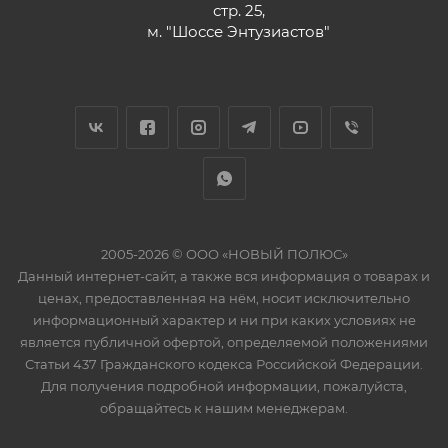
стр. 25,
м. "Шоссе Энтузиастов"
2005-2026 © ООО «НОВЫЙ ПОЛЮС»
Данный интернет-сайт, а также вся информация о товарах и
ценах, предоставленная на нём, носит исключительно
информационный характер и ни при каких условиях не
является публичной офертой, определяемой положениями
Статьи 437 Гражданского кодекса Российской Федерации.
Для получения подробной информации, пожалуйста,
обращайтесь к нашим менеджерам.