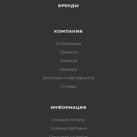
БРЕНДЫ
КОМПАНИЯ
О компании
Проекты
Новости
Карьера
Дипломы и сертификаты
Отзывы
ИНФОРМАЦИЯ
Условия оплаты
Условия доставки
Гарантия на товар