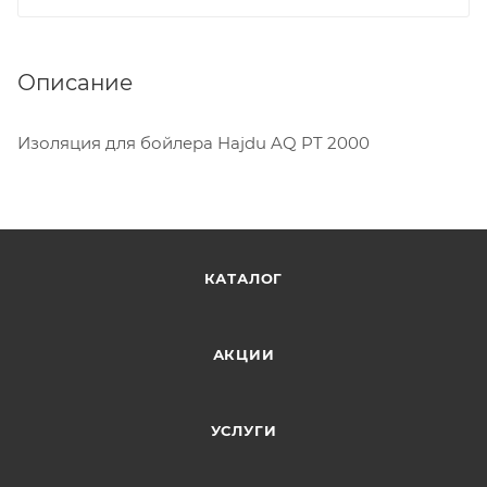
Описание
Изоляция для бойлера Hajdu AQ PT 2000
КАТАЛОГ
АКЦИИ
УСЛУГИ