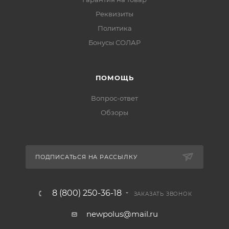
Реквизиты
Политика
Бонусы СОЛАР
ПОМОЩЬ
Вопрос-ответ
Обзоры
ПОДПИСАТЬСЯ НА РАССЫЛКУ
8 (800) 250-36-18
ЗАКАЗАТЬ ЗВОНОК
newpolus@mail.ru