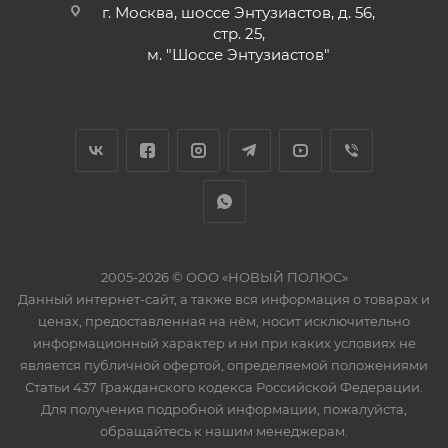
г. Москва, шоссе Энтузиастов, д. 56,
стр. 25,
м. "Шоссе Энтузиастов"
2005-2026 © ООО «НОВЫЙ ПОЛЮС»
Данный интернет-сайт, а также вся информация о товарах и
ценах, предоставленная на нём, носит исключительно
информационный характер и ни при каких условиях не
является публичной офертой, определяемой положениями
Статьи 437 Гражданского кодекса Российской Федерации.
Для получения подробной информации, пожалуйста,
обращайтесь к нашим менеджерам.