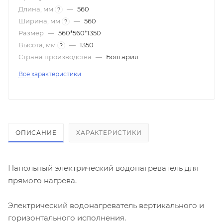
Длина, мм
—
560
?
Ширина, мм
—
560
?
Размер
—
560*560*1350
Высота, мм
—
1350
?
Страна производства
—
Болгария
Все характеристики
ОПИСАНИЕ
ХАРАКТЕРИСТИКИ
Напольный электрический водонагреватель для
прямого нагрева.
Электрический водонагреватель вертикального и
горизонтального исполнения.