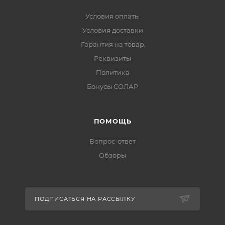
Условия оплаты
Условия доставки
Гарантия на товар
Реквизиты
Политика
Бонусы СОЛАР
ПОМОЩЬ
Вопрос-ответ
Обзоры
ПОДПИСАТЬСЯ НА РАССЫЛКУ