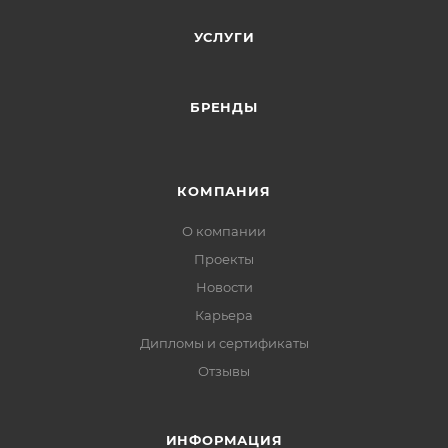
УСЛУГИ
БРЕНДЫ
КОМПАНИЯ
О компании
Проекты
Новости
Карьера
Дипломы и сертификаты
Отзывы
ИНФОРМАЦИЯ