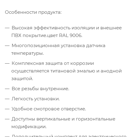
Особенности продукта:
Высокая эффективность изоляции и внешнее
ПВХ покрытие.цвет RAL 9006.
Многопозиционная установка датчика
температуры.
Комплексная защита от коррозии
осуществляется титановой эмалью и анодной
защитой.
Все резьбы внутренние.
Легкость установки.
Удобное смотровое отверстие.
Доступны вертикальные и горизонтальные
модификации.
Дополнительный комплект для электрического