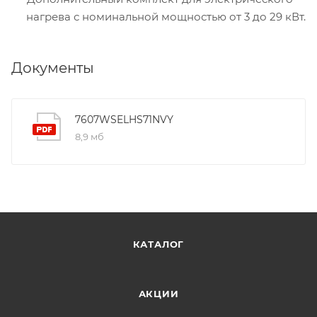
нагрева с номинальной мощностью от 3 до 29 кВт.
Документы
7607WSELHS71NVY
8,9 мб
КАТАЛОГ
АКЦИИ