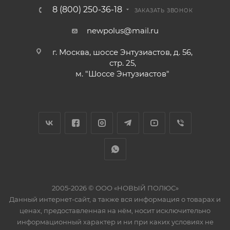
8 (800) 250-36-18
ЗАКАЗАТЬ ЗВОНОК
newpolus@mail.ru
г. Москва, шоссе Энтузиастов, д. 56,
стр. 25,
м. "Шоссе Энтузиастов"
2005-2026 © ООО «НОВЫЙ ПОЛЮС»
Данный интернет-сайт, а также вся информация о товарах и
ценах, предоставленная на нём, носит исключительно
информационный характер и ни при каких условиях не