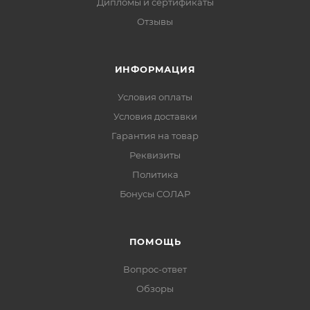
Дипломы и сертификаты
Отзывы
ИНФОРМАЦИЯ
Условия оплаты
Условия доставки
Гарантия на товар
Реквизиты
Политика
Бонусы СОЛАР
ПОМОЩЬ
Вопрос-ответ
Обзоры