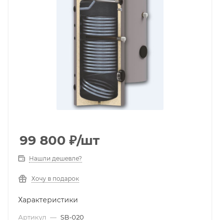
99 800
₽
/шт
Нашли дешевле?
Хочу в подарок
Характеристики
Артикул
—
SB-020