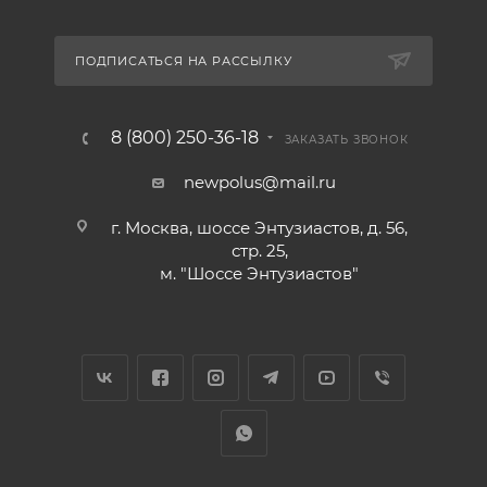
ПОДПИСАТЬСЯ НА РАССЫЛКУ
8 (800) 250-36-18
ЗАКАЗАТЬ ЗВОНОК
newpolus@mail.ru
г. Москва, шоссе Энтузиастов, д. 56,
стр. 25,
м. "Шоссе Энтузиастов"