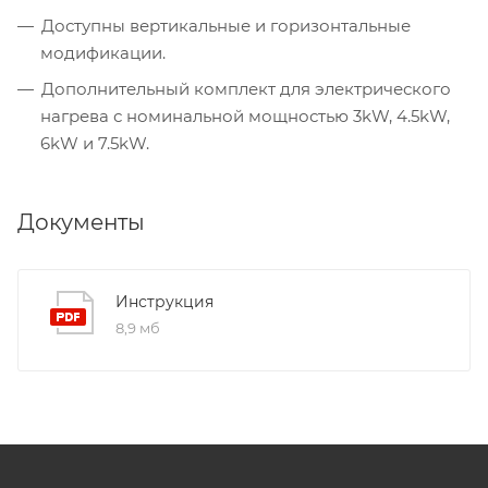
Доступны вертикальные и горизонтальные
модификации.
Дополнительный комплект для электрического
нагрева с номинальной мощностью 3kW, 4.5kW,
6kW и 7.5kW.
Документы
Инструкция
8,9 мб