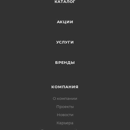
КАТАЛОГ
АКЦИИ
УСЛУГИ
БРЕНДЫ
КОМПАНИЯ
О компании
Проекты
Новости
Карьера