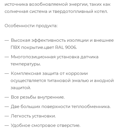
источника возобновляемой энергии, таких как
солнечная система и твердотопливный котел.
Особенности продукта:
Высокая эффективность изоляции и внешнее
ПВХ покрытие.цвет RAL 9006.
Многопозиционная установка датчика
температуры.
Комплексная защита от коррозии
осуществляется титановой эмалью и анодной
защитой.
Все резьбы внутренние.
Две больших поверхности теплообменника.
Легкость установки.
Удобное смотровое отверстие.