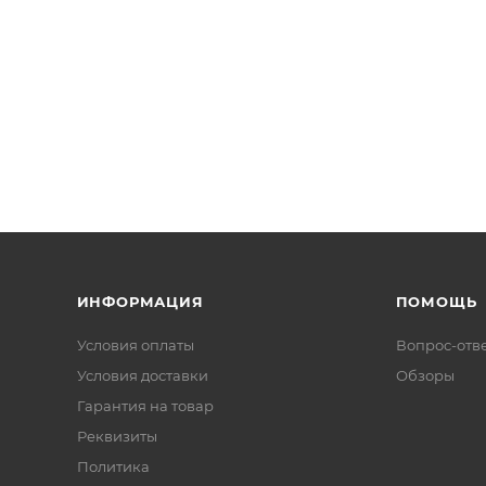
ИНФОРМАЦИЯ
ПОМОЩЬ
Условия оплаты
Вопрос-отв
Условия доставки
Обзоры
Гарантия на товар
Реквизиты
Политика