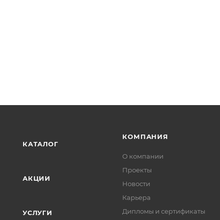
КОМПАНИЯ
КАТАЛОГ
О компании
Проекты
АКЦИИ
Новости
Карьера
Дипломы и сертификаты
УСЛУГИ