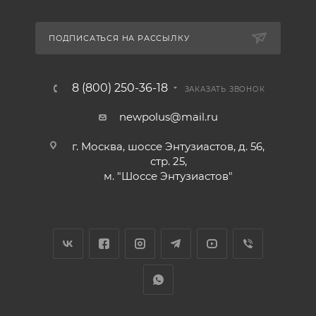
ПОДПИСАТЬСЯ НА РАССЫЛКУ
8 (800) 250-36-18
ЗАКАЗАТЬ ЗВОНОК
newpolus@mail.ru
г. Москва, шоссе Энтузиастов, д. 56,
стр. 25,
м. "Шоссе Энтузиастов"