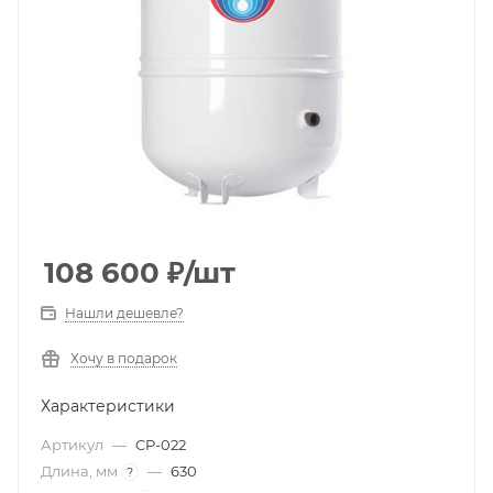
108 600
₽
/шт
Нашли дешевле?
Хочу в подарок
Характеристики
Артикул
—
CP-022
Длина, мм
—
630
?