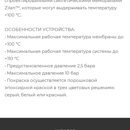
спроектированными синтетическими мембранами
Zilan™, которые могут выдерживать температуру
+100 °С.
ОСОБЕННОСТИ УСТРОЙСТВА:
• Максимальная рабочая температура мембраны до
+100 °С
• Максимальная рабочая температура системы до
+110 °С
• Предустановленное давление 2,5 бара
• Максимальное давление 10 бар
• Покраска осуществляется порошковой
эпоксидной краской в трех цветовых решениях:
серый, белый или красный.