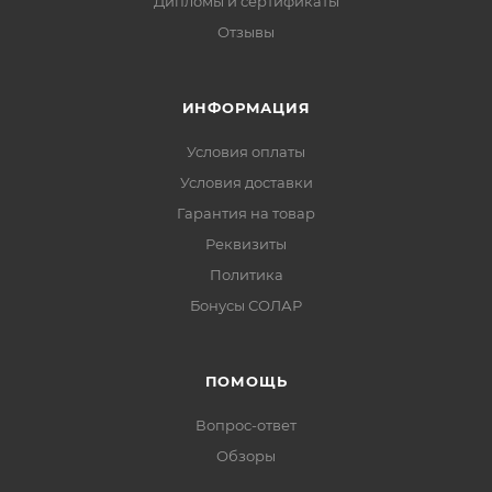
Дипломы и сертификаты
Отзывы
ИНФОРМАЦИЯ
Условия оплаты
Условия доставки
Гарантия на товар
Реквизиты
Политика
Бонусы СОЛАР
ПОМОЩЬ
Вопрос-ответ
Обзоры