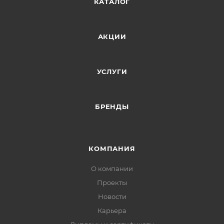
КАТАЛОГ
АКЦИИ
УСЛУГИ
БРЕНДЫ
КОМПАНИЯ
О компании
Проекты
Новости
Карьера