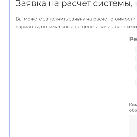
Заявка на расчет системы
Вы можете заполнить заявку на расчет стоимост
варианты, оптимальные по цене, с качественным
Р
Ком
обо