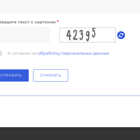
Введите текст с картинки
*
Я согласен на
обработку персональных данных
ОТПРАВИТЬ
ОТМЕНИТЬ