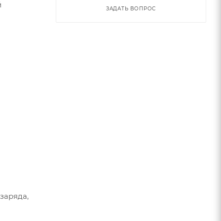
й
ЗАДАТЬ ВОПРОС
заряда,