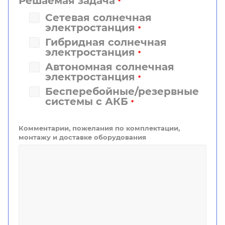
Решаемая задача
*
Сетевая солнечная
электростанция
*
Гибридная солнечная
электростанция
*
Автономная солнечная
электростанция
*
Бесперебойные/резервные
системы с АКБ
*
Комментарии, пожелания по комплектации,
монтажу и доставке оборудования