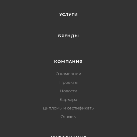
УСЛУГИ
БРЕНДЫ
КОМПАНИЯ
О компании
Проекты
Новости
Карьера
Дипломы и сертификаты
Отзывы