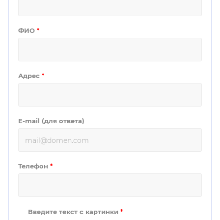
ФИО
*
Адрес
*
E-mail (для ответа)
Телефон
*
Введите текст с картинки
*