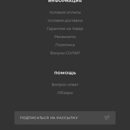
ИНФОРМАЦИЯ
Условия оплаты
Условия доставки
Гарантия на товар
Реквизиты
Политика
Бонусы СОЛАР
ПОМОЩЬ
Вопрос-ответ
Обзоры
ПОДПИСАТЬСЯ НА РАССЫЛКУ