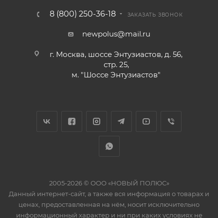
8 (800) 250-36-18
ЗАКАЗАТЬ ЗВОНОК
newpolus@mail.ru
г. Москва, шоссе Энтузиастов, д. 56,
стр. 25,
м. "Шоссе Энтузиастов"
2005-2026 © ООО «НОВЫЙ ПОЛЮС»
Данный интернет-сайт, а также вся информация о товарах и
ценах, предоставленная на нём, носит исключительно
информационный характер и ни при каких условиях не