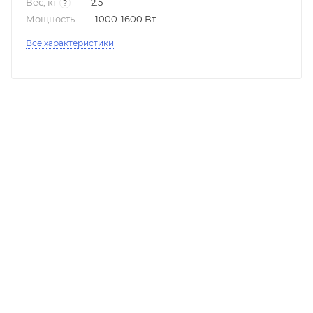
Вес, кг
—
2.5
?
Мощность
—
1000-1600 Вт
Все характеристики