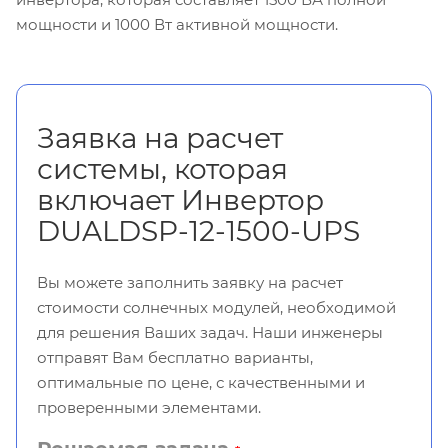
мощности и 1000 Вт активной мощности.
Заявка на расчет
системы, которая
включает Инвертор
DUALDSP-12-1500-UPS
Вы можете заполнить заявку на расчет
стоимости солнечных модулей, необходимой
для решения Ваших задач. Наши инженеры
отправят Вам бесплатно варианты,
оптимальные по цене, с качественными и
проверенными элементами.