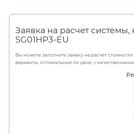
Заявка на расчет системы
SG01HP3-EU
Вы можете заполнить заявку на расчет стоимост
варианты, оптимальные по цене, с качественным
Р