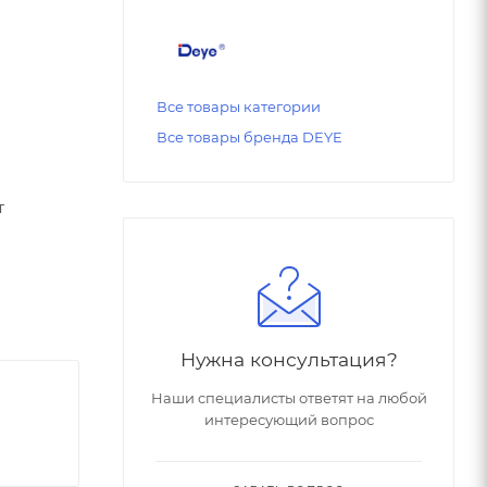
Все товары категории
Все товары бренда DEYE
т
Нужна консультация?
Наши специалисты ответят на любой
интересующий вопрос