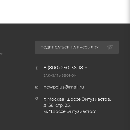
ПОДПИСАТЬСЯ НА РАССЫЛКУ
ет
8 (800) 250-36-18
ЗАКАЗАТЬ ЗВОНОК
newpolus@mail.ru
г. Москва, шоссе Энтузиастов,
д. 56, стр. 25,
м. "Шоссе Энтузиастов"