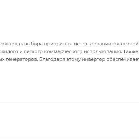
можность выбора приоритета использования солнечной
 жилого и легкого коммерческого использования. Также
х генераторов. Благодаря этому инвертор обеспечивае