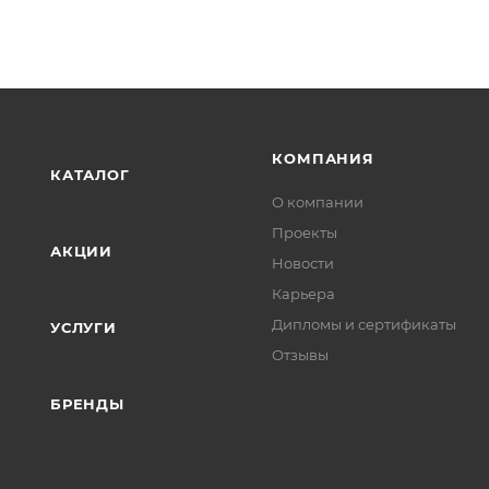
КОМПАНИЯ
КАТАЛОГ
О компании
Проекты
АКЦИИ
Новости
Карьера
Дипломы и сертификаты
УСЛУГИ
Отзывы
БРЕНДЫ