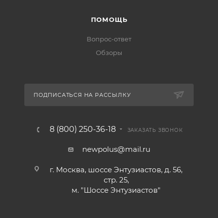
ПОМОЩЬ
Вопрос-ответ
Обзоры
ПОДПИСАТЬСЯ НА РАССЫЛКУ
8 (800) 250-36-18
ЗАКАЗАТЬ ЗВОНОК
newpolus@mail.ru
г. Москва, шоссе Энтузиастов, д. 56,
стр. 25,
м. "Шоссе Энтузиастов"