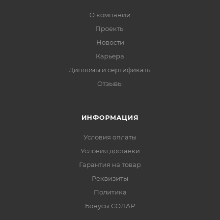
О компании
Проекты
Новости
Карьера
Дипломы и сертификаты
Отзывы
ИНФОРМАЦИЯ
Условия оплаты
Условия доставки
Гарантия на товар
Реквизиты
Политика
Бонусы СОЛАР