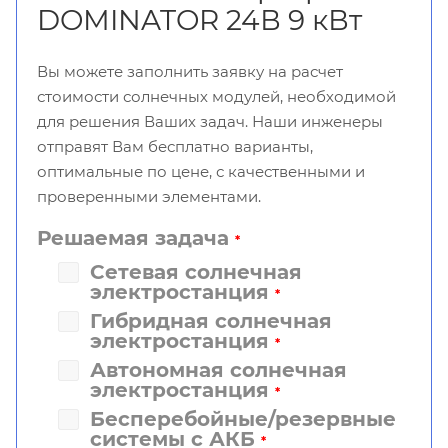
DOMINATOR 24В 9 кВт
Вы можете заполнить заявку на расчет
стоимости солнечных модулей, необходимой
для решения Ваших задач. Наши инженеры
отправят Вам бесплатно варианты,
оптимальные по цене, с качественными и
проверенными элементами.
Решаемая задача
*
Сетевая солнечная
электростанция
*
Гибридная солнечная
электростанция
*
Автономная солнечная
электростанция
*
Бесперебойные/резервные
системы с АКБ
*