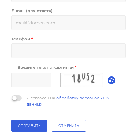
E-mail (для ответа)
Телефон
*
Введите текст с картинки
*
Я согласен на
обработку персональных
данных
ОТПРАВИТЬ
ОТМЕНИТЬ