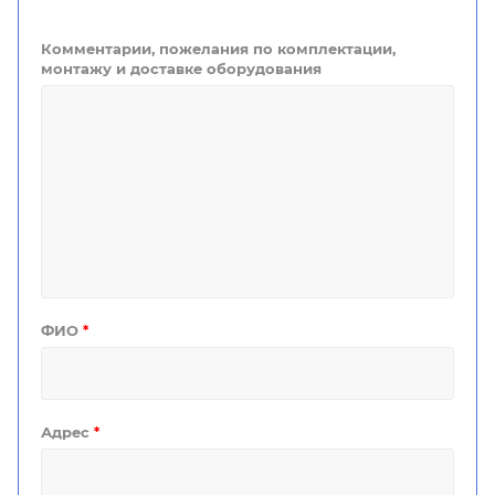
Комментарии, пожелания по комплектации,
монтажу и доставке оборудования
ФИО
*
Адрес
*