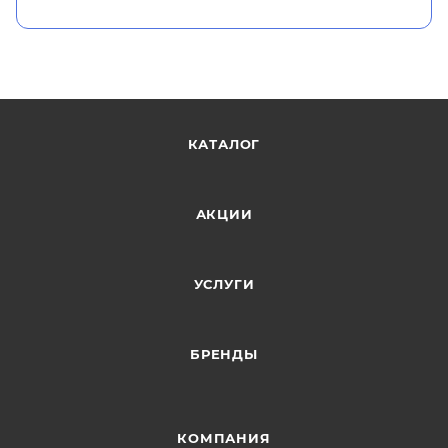
КАТАЛОГ
АКЦИИ
УСЛУГИ
БРЕНДЫ
КОМПАНИЯ