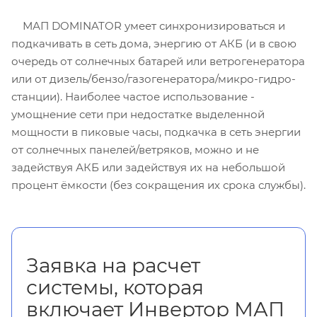
МАП DOMINATOR умеет синхронизироваться и
подкачивать в сеть дома, энергию от АКБ (и в свою
очередь от солнечных батарей или ветрогенератора
или от дизель/бензо/газогенератора/микро-гидро-
станции). Наиболее частое использование -
умощнение сети при недостатке выделенной
мощности в пиковые часы, подкачка в сеть энергии
от солнечных панелей/ветряков, можно и не
задействуя АКБ или задействуя их на небольшой
процент ёмкости (без сокращения их срока службы).
Заявка на расчет
системы, которая
включает Инвертор МАП