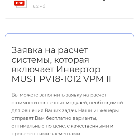
6,2 мб
Заявка на расчет
системы, которая
включает Инвертор
MUST PV18-1012 VPM II
Вы можете заполнить заявку на расчет
стоимости солнечных модулей, необходимой
для решения Ваших задач. Наши инженеры
отправят Вам бесплатно варианты,
оптимальные по цене, с качественными и
проверенными элементами.