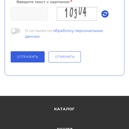
Введите текст с картинки
*
Я согласен на
обработку персональных
данных
ОТПРАВИТЬ
ОТМЕНИТЬ
КАТАЛОГ