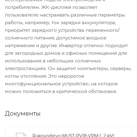
потребителям. ЖК-дисплей позволяет
пользователю настраивать различные параметры
работы, например, ток зарядки аккумулятора,
приоритет зарядного устройства переменного/
солнечного питания, допустимое входное
напряжение и другие. Инвертор отлично подходит
для загородных домов и офисных помещений для
использования в небольших солнечных
электростанциях. Он защитит компьютеры, серверы,
котлы отопления. Это недорогое
многофункциональное устройство, на которое
можно положиться в критической обстановке.
Документы
Rukovodstvo-MUST-PV18-VPM-1_2-kVt