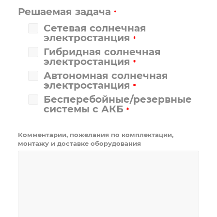
Решаемая задача
*
Сетевая солнечная
электростанция
*
Гибридная солнечная
электростанция
*
Автономная солнечная
электростанция
*
Бесперебойные/резервные
системы с АКБ
*
Комментарии, пожелания по комплектации,
монтажу и доставке оборудования