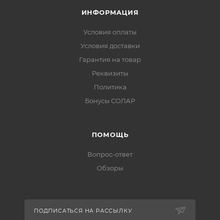
ИНФОРМАЦИЯ
Условия оплаты
Условия доставки
Гарантия на товар
Реквизиты
Политика
Бонусы СОЛАР
ПОМОЩЬ
Вопрос-ответ
Обзоры
ПОДПИСАТЬСЯ НА РАССЫЛКУ