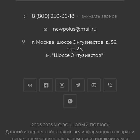
8 (800) 250-36-18
ЗАКАЗАТЬ ЗВОНОК
newpolus@mail.ru
г. Москва, шоссе Энтузиастов, д. 56,
стр. 25,
м. "Шоссе Энтузиастов"
2005-2026 © ООО «НОВЫЙ ПОЛЮС»
Данный интернет-сайт, а также вся информация о товарах и
ценах, предоставленная на нём, носит исключительно