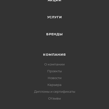
АКЦИИ
УСЛУГИ
БРЕНДЫ
КОМПАНИЯ
О компании
Проекты
Новости
Карьера
Дипломы и сертификаты
Отзывы