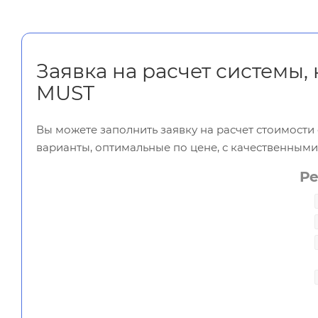
Заявка на расчет системы,
MUST
Вы можете заполнить заявку на расчет стоимост
варианты, оптимальные по цене, с качественным
Р