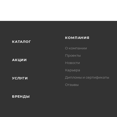
КОМПАНИЯ
КАТАЛОГ
О компании
Проекты
АКЦИИ
Новости
Карьера
Дипломы и сертификаты
УСЛУГИ
Отзывы
БРЕНДЫ