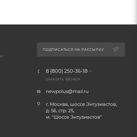
ПОДПИСАТЬСЯ НА РАССЫЛКУ
ет
8 (800) 250-36-18
ЗАКАЗАТЬ ЗВОНОК
newpolus@mail.ru
г. Москва, шоссе Энтузиастов,
д. 56, стр. 25,
м. "Шоссе Энтузиастов"