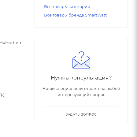
Все товары категории
Все товары бренда SmartWatt
Hybrid из
Нужна консультация?
Наши специалисты ответят на любой
.)
интересующий вопрос
ЗАДАТЬ ВОПРОС