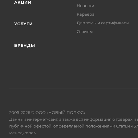
АКЦИИ
Новости
Карьера
Дипломы и сертификаты
УСЛУГИ
Отзывы
БРЕНДЫ
2005-2026 © ООО «НОВЫЙ ПОЛЮС»
Данный интернет-сайт, а также вся информация о товарах и
публичной офертой, определяемой положениями Статьи 437
менеджерам.