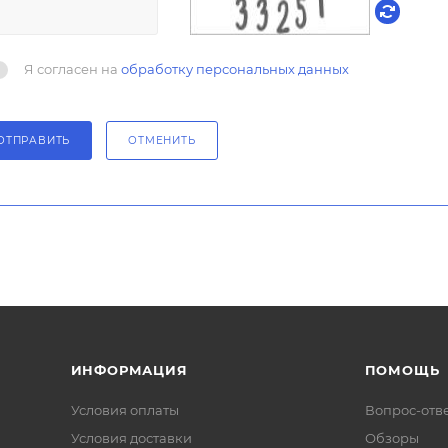
Я согласен на
обработку персональных данных
ОТПРАВИТЬ
ОТМЕНИТЬ
ИНФОРМАЦИЯ
ПОМОЩЬ
Условия оплаты
Вопрос-отв
Условия доставки
Обзоры