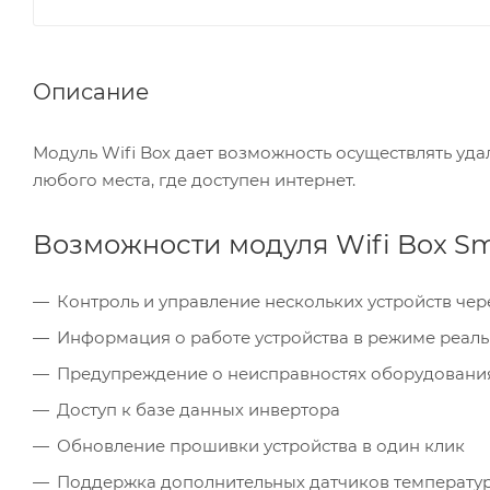
Описание
Модуль Wifi Box дает возможность осуществлять уд
любого места, где доступен интернет.
Возможности модуля Wifi Box Sm
Контроль и управление нескольких устройств чер
Информация о работе устройства в режиме реально
Предупреждение о неисправностях оборудовани
Доступ к базе данных инвертора
Обновление прошивки устройства в один клик
Поддержка дополнительных датчиков температ