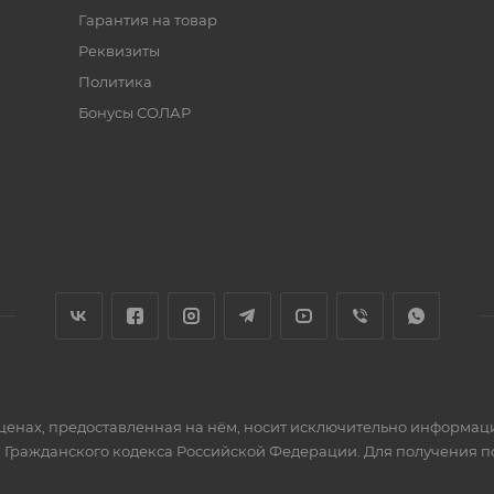
Гарантия на товар
Реквизиты
Политика
Бонусы СОЛАР
 ценах, предоставленная на нём, носит исключительно информац
 Гражданского кодекса Российской Федерации. Для получения 