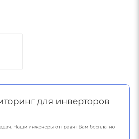
ниторинг для инверторов
задач. Наши инженеры отправят Вам бесплатно