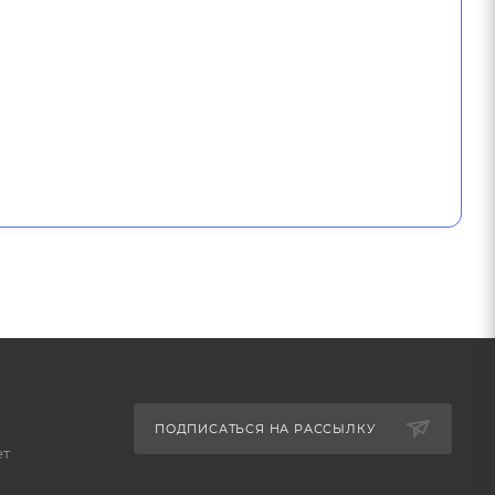
ПОДПИСАТЬСЯ НА РАССЫЛКУ
ет