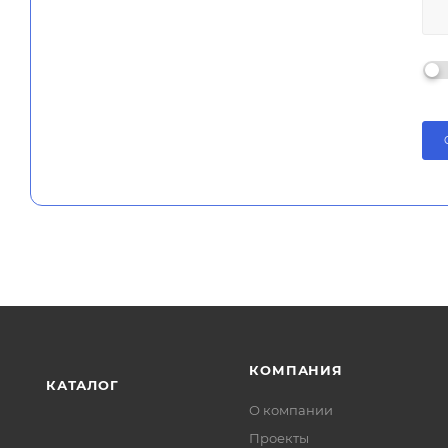
КОМПАНИЯ
КАТАЛОГ
О компании
Проекты