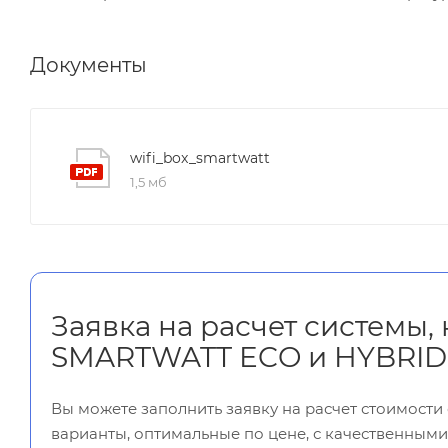
Документы
wifi_box_smartwatt
1,5 мб
Заявка на расчет системы,
SMARTWATT ECO и HYBRID
Вы можете заполнить заявку на расчет стоимост
варианты, оптимальные по цене, с качественным