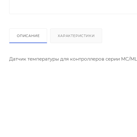
ОПИСАНИЕ
ХАРАКТЕРИСТИКИ
Датчик температуры для контроллеров серии MC/M