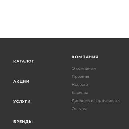
КОМПАНИЯ
КАТАЛОГ
О компании
Проекты
АКЦИИ
Новости
Карьера
Дипломы и сертификаты
УСЛУГИ
Отзывы
БРЕНДЫ