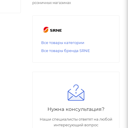
розничных магазинах
Все товары категории
Все товары бренда SRNE
Нужна консультация?
Наши специалисты ответят на любой
интересующий вопрос