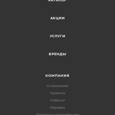
КАТАЛОГ
АКЦИИ
УСЛУГИ
БРЕНДЫ
КОМПАНИЯ
О компании
Проекты
Новости
Карьера
Дипломы и сертификаты