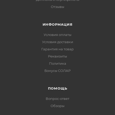
Отзывы
ИНФОРМАЦИЯ
Условия оплаты
Условия доставки
Гарантия на товар
Реквизиты
Политика
Бонусы СОЛАР
ПОМОЩЬ
Вопрос-ответ
Обзоры