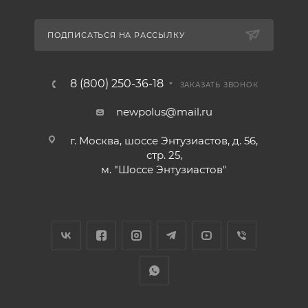
ПОДПИСАТЬСЯ НА РАССЫЛКУ
8 (800) 250-36-18
ЗАКАЗАТЬ ЗВОНОК
newpolus@mail.ru
г. Москва, шоссе Энтузиастов, д. 56,
стр. 25,
м. "Шоссе Энтузиастов"