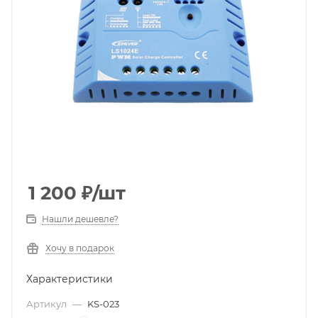
1 200
₽
/шт
Нашли дешевле?
Хочу в подарок
Характеристики
Артикул
—
KS-023