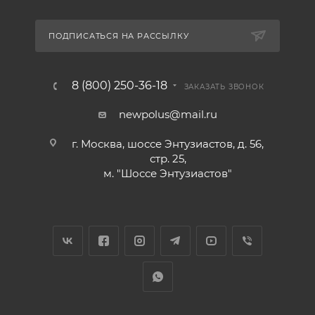
ПОДПИСАТЬСЯ НА РАССЫЛКУ
8 (800) 250-36-18
ЗАКАЗАТЬ ЗВОНОК
newpolus@mail.ru
г. Москва, шоссе Энтузиастов, д. 56,
стр. 25,
м. "Шоссе Энтузиастов"