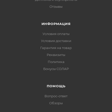
Отзывы
ИНФОРМАЦИЯ
Условия оплаты
Условия доставки
Гарантия на товар
Реквизиты
Политика
Бонусы СОЛАР
ПОМОЩЬ
Вопрос-ответ
Обзоры