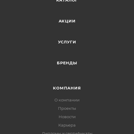
КАТАЛОГ
АКЦИИ
УСЛУГИ
БРЕНДЫ
КОМПАНИЯ
О компании
Проекты
Новости
Карьера
Дипломы и сертификаты