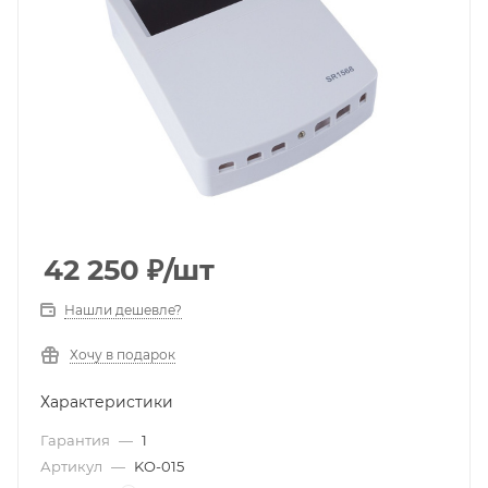
42 250
₽
/шт
Нашли дешевле?
Хочу в подарок
Характеристики
Гарантия
—
1
Артикул
—
KO-015