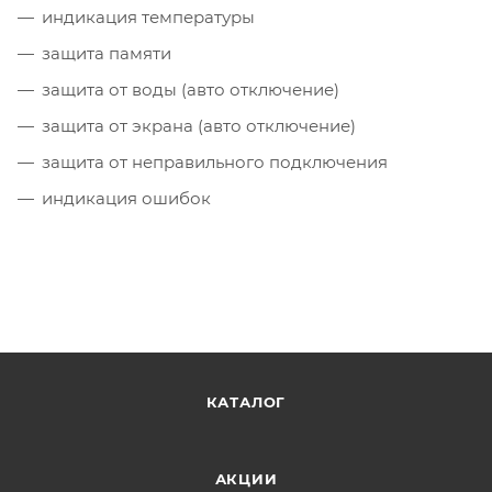
индикация температуры
защита памяти
защита от воды (авто отключение)
защита от экрана (авто отключение)
защита от неправильного подключения
индикация ошибок
КАТАЛОГ
АКЦИИ