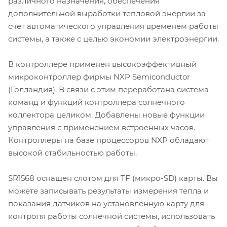
различного назначения, обеспечения
дополнительной выработки тепловой энергии за
счет автоматического управления временем работы
системы, а также с целью экономии электроэнергии.
В контроллере применен высокоэффективный
микроконтроллер фирмы NXP Semiconductor
(Голландия). В связи с этим переработана система
команд и функций контроллера солнечного
коллектора целиком. Добавлены новые функции
управления с применением встроенных часов.
Контроллеры на базе процессоров NXP обладают
высокой стабильностью работы.
SR1568 оснащен слотом для TF (микро-SD) карты. Вы
можете записывать результаты измерения тепла и
показания датчиков на установленную карту для
контроля работы солнечной системы, использовать