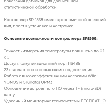
показания датчиков для дальнейшей
статистической обработки.
Контроллер SR-1568 имеет эргономичный внешний
вид, прост в установке и настройке.
Основные возможности контроллера SR1568:
Точность измерения температуры повышена до 0.1
оС
Доступ: комуникационный порт RS485
23 стандартных и новых схемы подключения
Работа с высокоэффективными насосами Wilo
YONOS и Grundfos UPM3
Обновление встроенного ПО через TF (micro-SD)
карту
Удаленный мониторинг гелиосистемы БЕСПЛАТНО