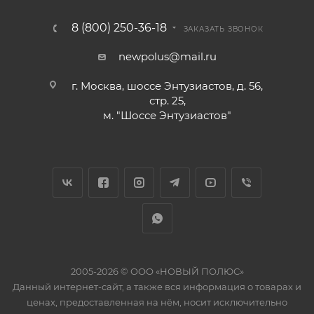
8 (800) 250-36-18
ЗАКАЗАТЬ ЗВОНОК
newpolus@mail.ru
г. Москва, шоссе Энтузиастов, д. 56,
стр. 25,
м. "Шоссе Энтузиастов"
2005-2026 © ООО «НОВЫЙ ПОЛЮС»
Данный интернет-сайт, а также вся информация о товарах и
ценах, предоставленная на нём, носит исключительно