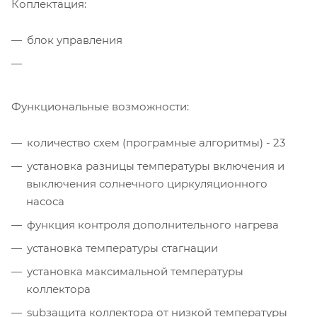
Коплектация:
блок управления
Функциональные возможности:
количество схем (програмные алгоритмы) - 23
установка разницы температуры включения и
выключения солнечного циркуляционного
насоса
функция контроля дополнительного нагрева
установка температуры стагнации
установка максимальной температуры
коллектора
subзащита коллектора от низкой температуры