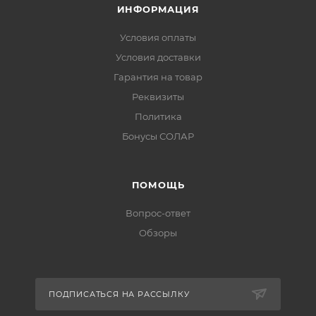
ИНФОРМАЦИЯ
Условия оплаты
Условия доставки
Гарантия на товар
Реквизиты
Политика
Бонусы СОЛАР
ПОМОЩЬ
Вопрос-ответ
Обзоры
ПОДПИСАТЬСЯ НА РАССЫЛКУ