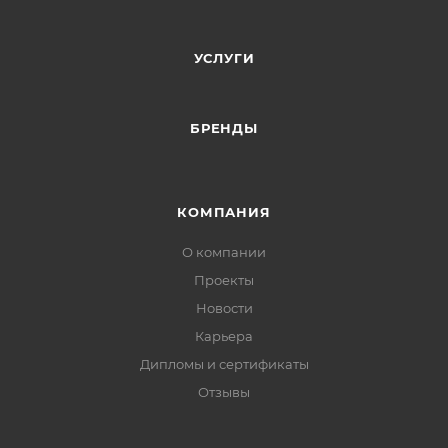
УСЛУГИ
БРЕНДЫ
КОМПАНИЯ
О компании
Проекты
Новости
Карьера
Дипломы и сертификаты
Отзывы