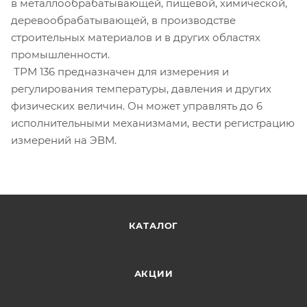
в металлообрабатывающей, пищевой, химической,
деревообрабатывающей, в производстве
строительных материалов и в других областях
промышленности.
ТРМ 136 предназначен для измерения и
регулирования температуры, давления и других
физических величин. Он может управлять до 6
исполнительными механизмами, вести регистрацию
измерений на ЭВМ.
КАТАЛОГ
АКЦИИ