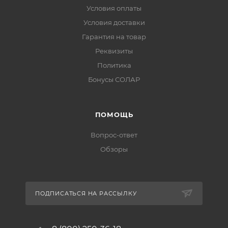
Условия оплаты
Условия доставки
Гарантия на товар
Реквизиты
Политика
Бонусы СОЛАР
ПОМОЩЬ
Вопрос-ответ
Обзоры
ПОДПИСАТЬСЯ НА РАССЫЛКУ