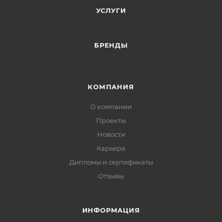
УСЛУГИ
БРЕНДЫ
КОМПАНИЯ
О компании
Проекты
Новости
Карьера
Дипломы и сертификаты
Отзывы
ИНФОРМАЦИЯ