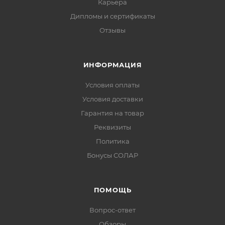
Карьера
Дипломы и сертификаты
Отзывы
ИНФОРМАЦИЯ
Условия оплаты
Условия доставки
Гарантия на товар
Реквизиты
Политика
Бонусы СОЛАР
ПОМОЩЬ
Вопрос-ответ
Обзоры