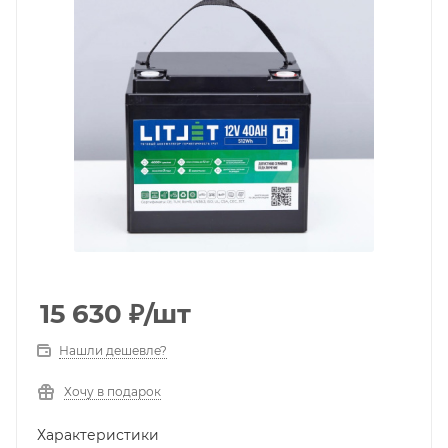
15 630
₽
/шт
Нашли дешевле?
Хочу в подарок
Характеристики