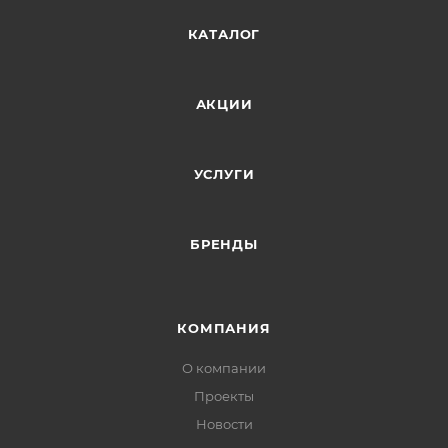
КАТАЛОГ
АКЦИИ
УСЛУГИ
БРЕНДЫ
КОМПАНИЯ
О компании
Проекты
Новости