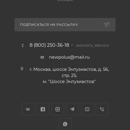
ПОДПИСАТЬСЯ НА РАССЫЛКУ
8 (800) 250-36-18
ЗАКАЗАТЬ ЗВОНОК
newpolus@mail.ru
г. Москва, шоссе Энтузиастов, д. 56,
стр. 25,
м. "Шоссе Энтузиастов"