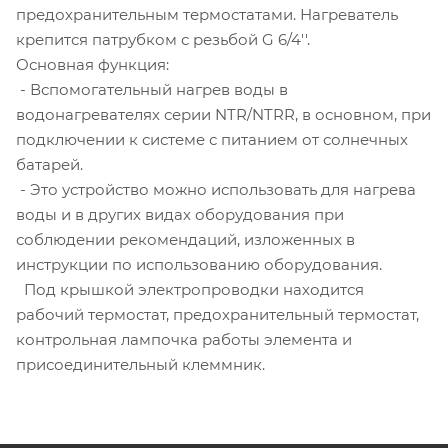
предохранительным термостатами. Нагреватель
крепится патрубком с резьбой G 6/4''.
Основная функция:
- Вспомогательный нагрев воды в
водонагревателях серии NTR/NTRR, в основном, при
подключении к системе с питанием от солнечных
батарей.
- Это устройство можно использовать для нагрева
воды и в других видах оборудования при
соблюдении рекомендаций, изложенных в
инструкции по использованию оборудования.
Под крышкой электропроводки находится
рабочий термостат, предохранительный термостат,
контрольная лампочка работы элемента и
присоединительный клеммник.