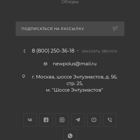
Обзоры
ПОДПИСАТЬСЯ НА РАССЫЛКУ
8 (800) 250-36-18
ЗАКАЗАТЬ ЗВОНОК
newpolus@mail.ru
г. Москва, шоссе Энтузиастов, д. 56,
стр. 25,
м. "Шоссе Энтузиастов"