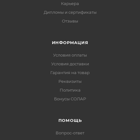
Карьера
Дипломы и сертификаты
Отзывы
ИНФОРМАЦИЯ
Условия оплаты
Условия доставки
Гарантия на товар
Реквизиты
Политика
Бонусы СОЛАР
ПОМОЩЬ
Вопрос-ответ