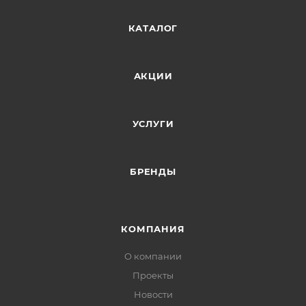
КАТАЛОГ
АКЦИИ
УСЛУГИ
БРЕНДЫ
КОМПАНИЯ
О компании
Проекты
Новости