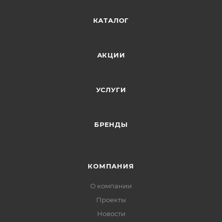
КАТАЛОГ
АКЦИИ
УСЛУГИ
БРЕНДЫ
КОМПАНИЯ
О компании
Проекты
Новости