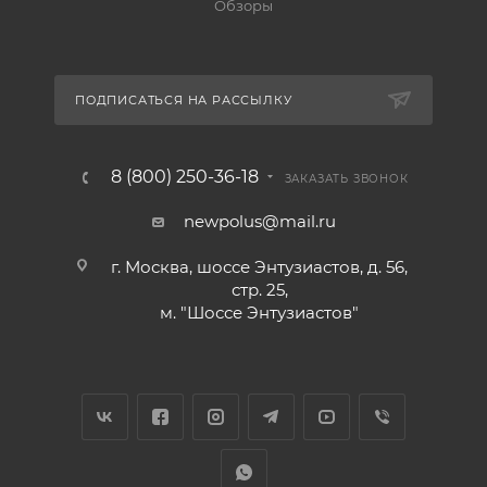
Обзоры
ПОДПИСАТЬСЯ НА РАССЫЛКУ
8 (800) 250-36-18
ЗАКАЗАТЬ ЗВОНОК
newpolus@mail.ru
г. Москва, шоссе Энтузиастов, д. 56,
стр. 25,
м. "Шоссе Энтузиастов"