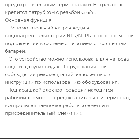
предохранительным термостатами. Нагреватель
крепится патрубком с резьбой G 6/4''.
Основная функция:
- Вспомогательный нагрев воды в
водонагревателях серии NTR/NTRR, в основном, при
подключении к системе с питанием от солнечных
батарей.
- Это устройство можно использовать для нагрева
воды и в других видах оборудования при
соблюдении рекомендаций, изложенных в
инструкции по использованию оборудования.
Под крышкой электропроводки находится
рабочий термостат, предохранительный термостат,
контрольная лампочка работы элемента и
присоединительный клеммник.