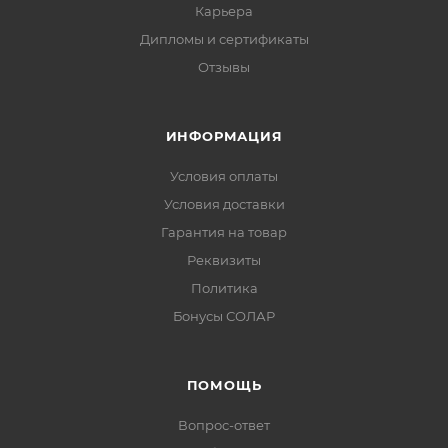
Карьера
Дипломы и сертификаты
Отзывы
ИНФОРМАЦИЯ
Условия оплаты
Условия доставки
Гарантия на товар
Реквизиты
Политика
Бонусы СОЛАР
ПОМОЩЬ
Вопрос-ответ