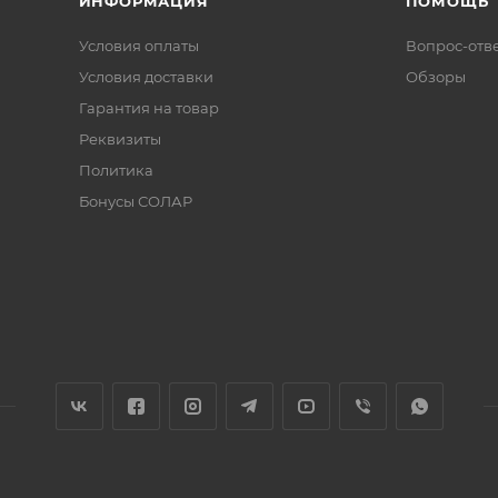
ИНФОРМАЦИЯ
ПОМОЩЬ
Условия оплаты
Вопрос-отв
Условия доставки
Обзоры
Гарантия на товар
Реквизиты
Политика
Бонусы СОЛАР