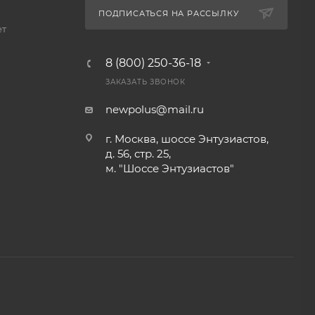
ПОДПИСАТЬСЯ НА РАССЫЛКУ
ет
8 (800) 250-36-18
ЗАКАЗАТЬ ЗВОНОК
newpolus@mail.ru
г. Москва, шоссе Энтузиастов,
д. 56, стр. 25,
м. "Шоссе Энтузиастов"