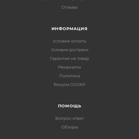
Отзывы
ИНФОРМАЦИЯ
Условия оплаты
Условия доставки
Гарантия на товар
Реквизиты
Политика
Бонусы СОЛАР
ПОМОЩЬ
Вопрос-ответ
Обзоры