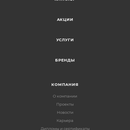
АКЦИИ
УСЛУГИ
БРЕНДЫ
КОМПАНИЯ
О компании
Проекты
Новости
Карьера
Дипломы и сертификаты