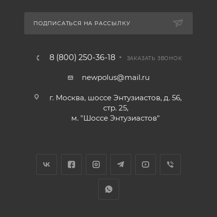
ПОДПИСАТЬСЯ НА РАССЫЛКУ
8 (800) 250-36-18
ЗАКАЗАТЬ ЗВОНОК
newpolus@mail.ru
г. Москва, шоссе Энтузиастов, д. 56,
стр. 25,
м. "Шоссе Энтузиастов"