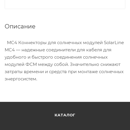
Описание
МС4 Коннекторы для солнечных модулей SolarLine
MC4 — надежные соединители для кабеля для
удобного и быстрого соединения солнечных
модулей ФСМ между собой. Значительно снижают
затраты времени и средств при монтаже солнечных
энергосистем.
КАТАЛОГ