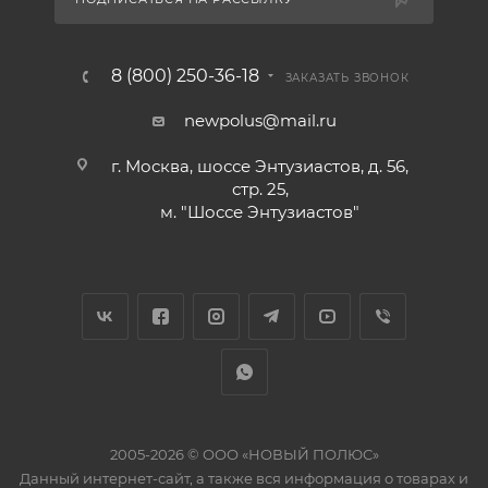
8 (800) 250-36-18
ЗАКАЗАТЬ ЗВОНОК
newpolus@mail.ru
г. Москва, шоссе Энтузиастов, д. 56,
стр. 25,
м. "Шоссе Энтузиастов"
2005-2026 © ООО «НОВЫЙ ПОЛЮС»
Данный интернет-сайт, а также вся информация о товарах и