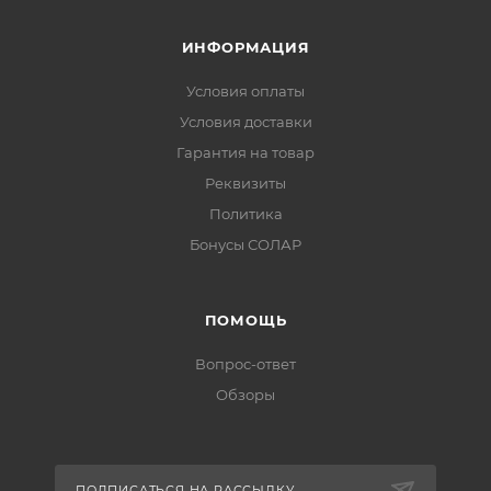
ИНФОРМАЦИЯ
Условия оплаты
Условия доставки
Гарантия на товар
Реквизиты
Политика
Бонусы СОЛАР
ПОМОЩЬ
Вопрос-ответ
Обзоры
ПОДПИСАТЬСЯ НА РАССЫЛКУ