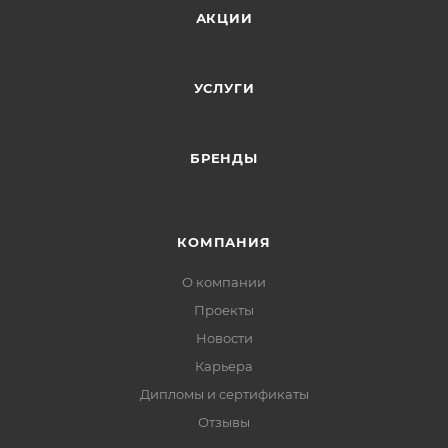
АКЦИИ
УСЛУГИ
БРЕНДЫ
КОМПАНИЯ
О компании
Проекты
Новости
Карьера
Дипломы и сертификаты
Отзывы