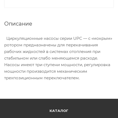
Описание
Циркуляционные насосы серии UPC — с «мокрым»
ротором предназначены для перекачивания
рабочих жидкостей в системах отопления при
стабильном или слабо меняющемся расходе.
Насосы имеют три ступени мощности, регулировка
мощности производится механическим
трехпозиционным переключателем.
КАТАЛОГ