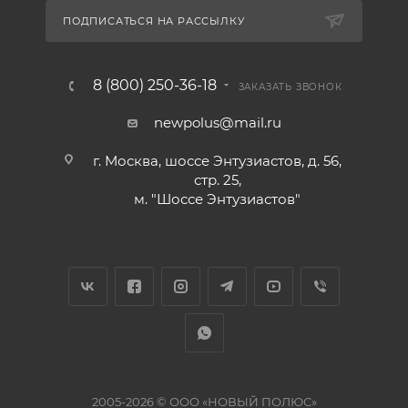
ПОДПИСАТЬСЯ НА РАССЫЛКУ
8 (800) 250-36-18
ЗАКАЗАТЬ ЗВОНОК
newpolus@mail.ru
г. Москва, шоссе Энтузиастов, д. 56,
стр. 25,
м. "Шоссе Энтузиастов"
2005-2026 © ООО «НОВЫЙ ПОЛЮС»