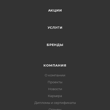
АКЦИИ
УСЛУГИ
БРЕНДЫ
КОМПАНИЯ
О компании
Проекты
Новости
Карьера
Дипломы и сертификаты
Отзывы