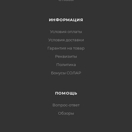
ИНФОРМАЦИЯ
Условия оплаты
Условия доставки
Гарантия на товар
Реквизиты
Политика
Бонусы СОЛАР
ПОМОЩЬ
Вопрос-ответ
Обзоры