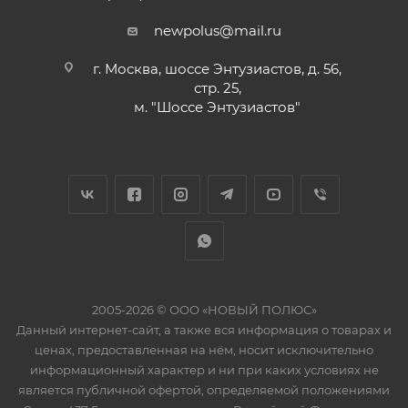
newpolus@mail.ru
г. Москва, шоссе Энтузиастов, д. 56,
стр. 25,
м. "Шоссе Энтузиастов"
2005-2026 © ООО «НОВЫЙ ПОЛЮС»
Данный интернет-сайт, а также вся информация о товарах и
ценах, предоставленная на нём, носит исключительно
информационный характер и ни при каких условиях не
является публичной офертой, определяемой положениями