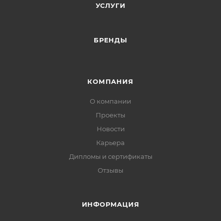
УСЛУГИ
БРЕНДЫ
КОМПАНИЯ
О компании
Проекты
Новости
Карьера
Дипломы и сертификаты
Отзывы
ИНФОРМАЦИЯ