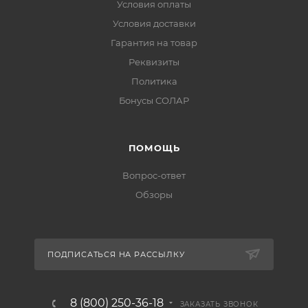
Условия оплаты
Условия доставки
Гарантия на товар
Реквизиты
Политика
Бонусы СОЛАР
ПОМОЩЬ
Вопрос-ответ
Обзоры
ПОДПИСАТЬСЯ НА РАССЫЛКУ
8 (800) 250-36-18
ЗАКАЗАТЬ ЗВОНОК