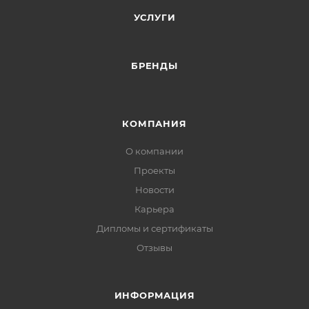
УСЛУГИ
БРЕНДЫ
КОМПАНИЯ
О компании
Проекты
Новости
Карьера
Дипломы и сертификаты
Отзывы
ИНФОРМАЦИЯ