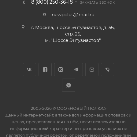
8 (800) 250-36-18
ЗАКАЗАТЬ ЗВОНОК
newpolus@mail.ru
г. Москва, шоссе Энтузиастов, д. 56,
стр. 25,
м. "Шоссе Энтузиастов"
2005-2026 © ООО «НОВЫЙ ПОЛЮС»
Данный интернет-сайт, а также вся информация о товарах и
ценах, предоставленная на нём, носит исключительно
информационный характер и ни при каких условиях не
является публичной офертой, определяемой положениями