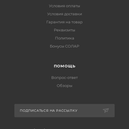
Условия оплаты
Условия доставки
Гарантия на товар
Реквизиты
Политика
Бонусы СОЛАР
ПОМОЩЬ
Вопрос-ответ
Обзоры
ПОДПИСАТЬСЯ НА РАССЫЛКУ