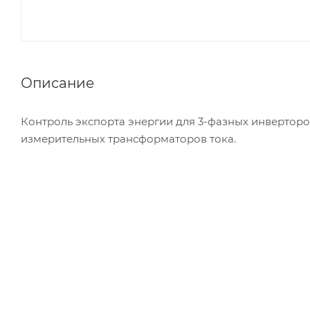
Описание
Контроль экспорта энергии для 3-фазных инверторов
измерительных трансформаторов тока.