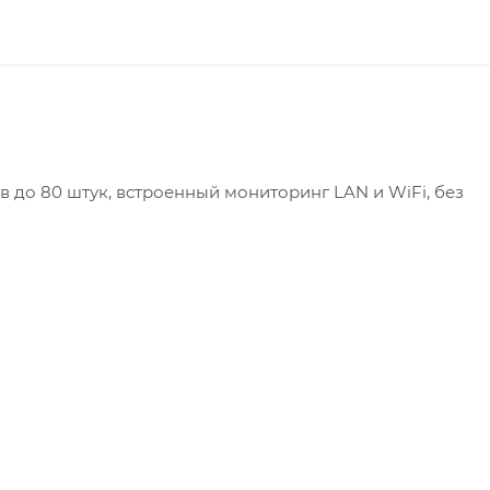
 до 80 штук, встроенный мониторинг LAN и WiFi, без