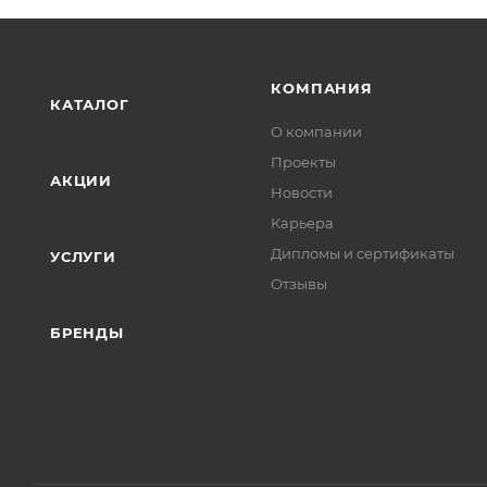
КОМПАНИЯ
КАТАЛОГ
О компании
Проекты
АКЦИИ
Новости
Карьера
Дипломы и сертификаты
УСЛУГИ
Отзывы
БРЕНДЫ