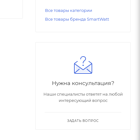
Все товары категории
Все товары бренда SmartWatt
Нужна консультация?
Наши специалисты ответят на любой
интересующий вопрос
ЗАДАТЬ ВОПРОС