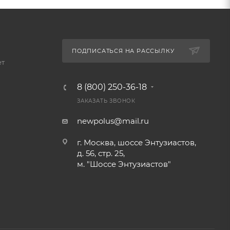
ПОДПИСАТЬСЯ НА РАССЫЛКУ
ет
8 (800) 250-36-18
ЗАКАЗАТЬ ЗВОНОК
newpolus@mail.ru
г. Москва, шоссе Энтузиастов,
д. 56, стр. 25,
м. "Шоссе Энтузиастов"