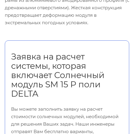
рамы из алюминиевого анодированного профиля (с
дренажными отверстиями). Жесткая конструкция
предотвращает деформацию модуля в
экстремальных погодных условиях.
Заявка на расчет
системы, которая
включает Солнечный
модуль SM 15 P поли
DELTA
Вы можете заполнить заявку на расчет
стоимости солнечных модулей, необходимой
для решения Ваших задач. Наши инженеры
отправят Вам бесплатно варианты,