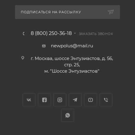
ПОДПИСАТЬСЯ НА РАССЫЛКУ
8 (800) 250-36-18
ЗАКАЗАТЬ ЗВОНОК
newpolus@mail.ru
г. Москва, шоссе Энтузиастов, д. 56,
стр. 25,
м. "Шоссе Энтузиастов"