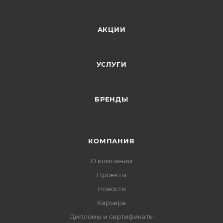
АКЦИИ
УСЛУГИ
БРЕНДЫ
КОМПАНИЯ
О компании
Проекты
Новости
Карьера
Дипломы и сертификаты