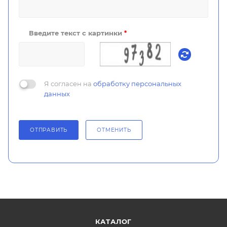
Введите текст с картинки
*
Я согласен на
обработку персональных
данных
ОТПРАВИТЬ
ОТМЕНИТЬ
КАТАЛОГ