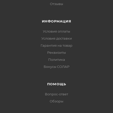
Отзывы
ИНФОРМАЦИЯ
Условия оплаты
Условия доставки
Гарантия на товар
Реквизиты
Политика
Бонусы СОЛАР
ПОМОЩЬ
Вопрос-ответ
Обзоры