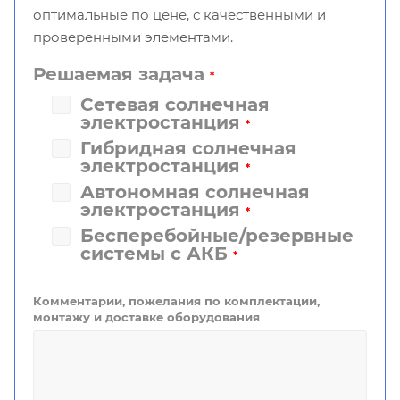
оптимальные по цене, с качественными и
проверенными элементами.
Решаемая задача
*
Сетевая солнечная
электростанция
*
Гибридная солнечная
электростанция
*
Автономная солнечная
электростанция
*
Бесперебойные/резервные
системы с АКБ
*
Комментарии, пожелания по комплектации,
монтажу и доставке оборудования