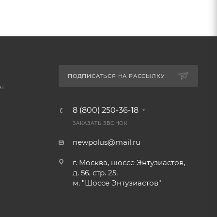
ПОДПИСАТЬСЯ НА РАССЫЛКУ
ет
8 (800) 250-36-18
ЗАКАЗАТЬ ЗВОНОК
newpolus@mail.ru
г. Москва, шоссе Энтузиастов,
д. 56, стр. 25,
м. "Шоссе Энтузиастов"