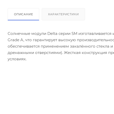
ОПИСАНИЕ
ХАРАКТЕРИСТИКИ
Солнечные модули Delta серии SM изготавливается
Grade A, что гарантирует высокую производительнос
обеспечивается применением закалённого стекла и
дренажными отверстиями). Жесткая конструкция п
условиях.