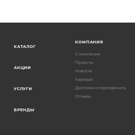
КОМПАНИЯ
КАТАЛОГ
О компании
Проекты
АКЦИИ
Новости
Карьера
Дипломы и сертификаты
УСЛУГИ
Отзывы
БРЕНДЫ