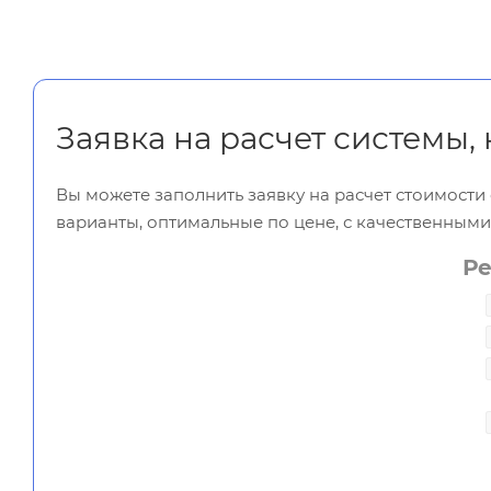
Заявка на расчет системы,
Вы можете заполнить заявку на расчет стоимост
варианты, оптимальные по цене, с качественным
Р