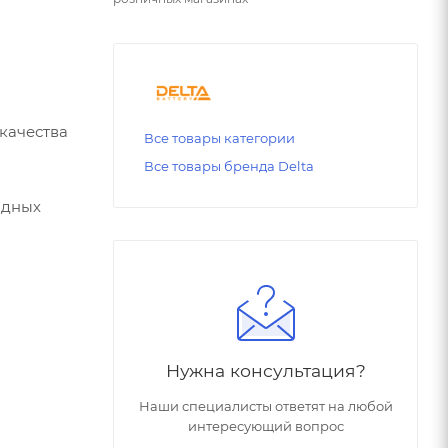
качества
Все товары категории
Все товары бренда Delta
одных
Нужна консультация?
Наши специалисты ответят на любой
интересующий вопрос