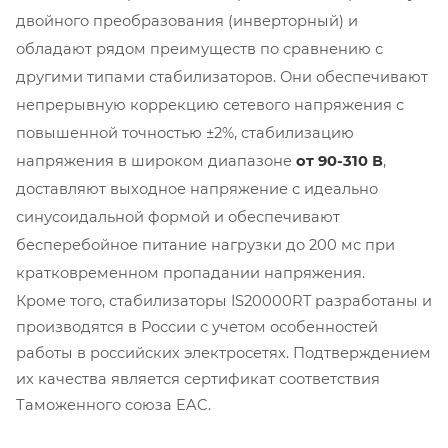
двойного преобразования (инверторный) и
обладают рядом преимуществ по сравнению с
другими типами стабилизаторов. Они обеспечивают
непрерывную коррекцию сетевого напряжения с
повышенной точностью ±2%, стабилизацию
напряжения в широком диапазоне
от 90-310 В
,
доставляют выходное напряжение с идеально
синусоидальной формой и обеспечивают
бесперебойное питание нагрузки до 200 мс при
кратковременном пропадании напряжения.
Кроме того, стабилизаторы IS20000RT разработаны и
производятся в России с учетом особенностей
работы в российских электросетях. Подтверждением
их качества является сертификат соответствия
Таможенного союза EAC.