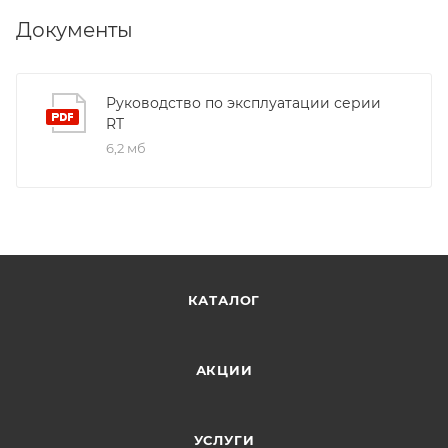
Документы
Руководство по эксплуатации серии
RT
6,2 мб
КАТАЛОГ
АКЦИИ
УСЛУГИ