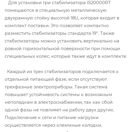
Для установки три стабилизатора IS20000RT
помещаются в специальную металлическую
двухрамную стойку высотой 18U, которая входит в
комплект поставки. Это позволяет компактно
разместить стабилизаторы стандарта 19”. Также
стабилизаторы можно установить вертикально на
ровной горизонтальной поверхности при помощи
специальных колес, которые также идут в комплекте.
Каждый из трех стабилизаторов подключается к
отдельной питающей фазе, если отсутствуют
трехфазные электроприборы. Такая система
повышает устойчивость системы к возможным
неполадкам в электроснабжении, так как сбой
одной фазы не повлияет на работу двух других.
Подключение к сети и питание нагрузки
осуществляется через клеммные колодки,