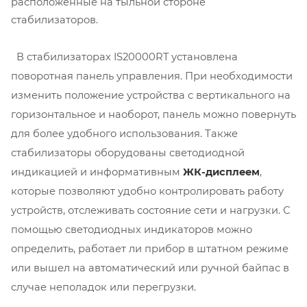
расположенные на тыльной стороне
стабилизаторов.
В стабилизаторах IS20000RT установлена
поворотная панель управления. При необходимости
изменить положение устройства с вертикального на
горизонтальное и наоборот, панель можно повернуть
для более удобного использования. Также
стабилизаторы оборудованы светодиодной
индикацией и информативным
ЖК-дисплеем
,
которые позволяют удобно контролировать работу
устройств, отслеживать состояние сети и нагрузки. С
помощью светодиодных индикаторов можно
определить, работает ли прибор в штатном режиме
или вышел на автоматический или ручной байпас в
случае неполадок или перегрузки.