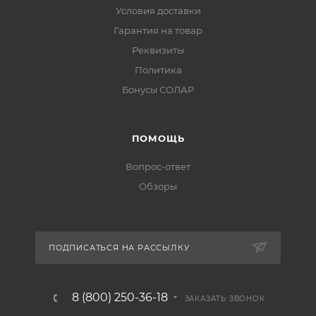
Условия доставки
Гарантия на товар
Реквизиты
Политика
Бонусы СОЛАР
ПОМОЩЬ
Вопрос-ответ
Обзоры
ПОДПИСАТЬСЯ НА РАССЫЛКУ
8 (800) 250-36-18
ЗАКАЗАТЬ ЗВОНОК