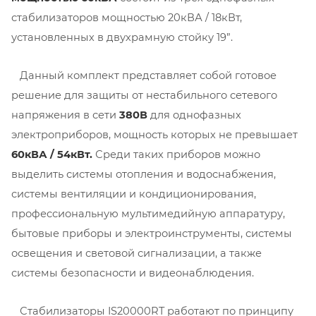
стабилизаторов мощностью 20кВА / 18кВт,
установленных в двухрамную стойку 19”.
Данный комплект представляет собой готовое
решение для защиты от нестабильного сетевого
напряжения в сети
380В
для однофазных
электроприборов, мощность которых не превышает
60кВА / 54кВт.
Среди таких приборов можно
выделить системы отопления и водоснабжения,
системы вентиляции и кондиционирования,
профессиональную мультимедийную аппаратуру,
бытовые приборы и электроинструменты, системы
освещения и световой сигнализации, а также
системы безопасности и видеонаблюдения.
Стабилизаторы IS20000RT работают по принципу