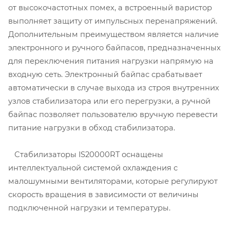
от высокочастотных помех, а встроенный варистор
выполняет защиту от импульсных перенапряжений.
Дополнительным преимуществом является наличие
электронного и ручного байпасов, предназначенных
для переключения питания нагрузки напрямую на
входную сеть. Электронный байпас срабатывает
автоматически в случае выхода из строя внутренних
узлов стабилизатора или его перегрузки, а ручной
байпас позволяет пользователю вручную перевести
питание нагрузки в обход стабилизатора.
Стабилизаторы IS20000RT оснащены
интеллектуальной системой охлаждения с
малошумными вентиляторами, которые регулируют
скорость вращения в зависимости от величины
подключенной нагрузки и температуры.