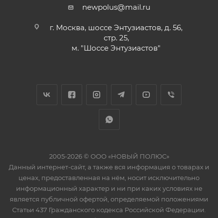
newpolus@mail.ru
г. Москва, шоссе Энтузиастов, д. 56,
стр. 25,
м. "Шоссе Энтузиастов"
2005-2026 © ООО «НОВЫЙ ПОЛЮС»
Данный интернет-сайт, а также вся информация о товарах и
ценах, предоставленная на нём, носит исключительно
информационный характер и ни при каких условиях не
является публичной офертой, определяемой положениями
Статьи 437 Гражданского кодекса Российской Федерации.