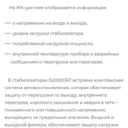
На ЖК-дисплее отображается информация:
о напряжении на входе и выходе,
уровне загрузки стабилизатора,
потребляемой нагрузкой мощности,
внутренней температуре прибора и аварийных
сообщениях о перегрузке или перегреве.
В стабилизаторах IS20000RT встроена комплексная
система автовосстановления, которая обеспечивает
защиту от перегрузки по выходу, внутреннего
перегрева, короткого замыкания и аварии в сети –
пониженного или повышенного напряжения,
выходящего за предельные значения. Входной и
выходной фильтры обеспечивают защиту нагрузки