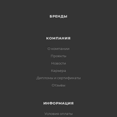
БРЕНДЫ
КОМПАНИЯ
О компании
Проекты
Новости
Карьера
Дипломы и сертификаты
Отзывы
ИНФОРМАЦИЯ
Условия оплаты