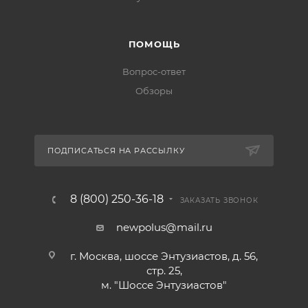
ПОМОЩЬ
Вопрос-ответ
Обзоры
ПОДПИСАТЬСЯ НА РАССЫЛКУ
8 (800) 250-36-18
ЗАКАЗАТЬ ЗВОНОК
newpolus@mail.ru
г. Москва, шоссе Энтузиастов, д. 56,
стр. 25,
м. "Шоссе Энтузиастов"