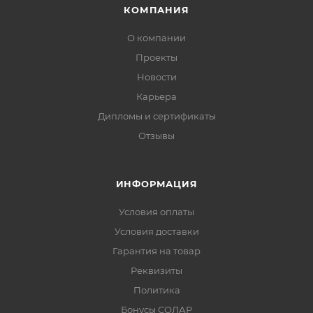
КОМПАНИЯ
О компании
Проекты
Новости
Карьера
Дипломы и сертификаты
Отзывы
ИНФОРМАЦИЯ
Условия оплаты
Условия доставки
Гарантия на товар
Реквизиты
Политика
Бонусы СОЛАР