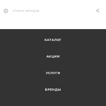
СПИСОК БРЕНДОВ
КАТАЛОГ
АКЦИИ
УСЛУГИ
БРЕНДЫ