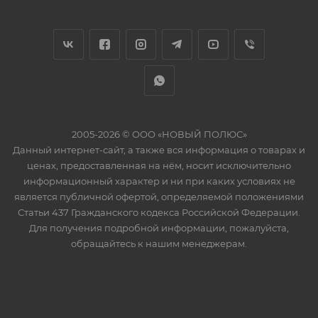
2005-2026 © ООО «НОВЫЙ ПОЛЮС»
Данный интернет-сайт, а также вся информация о товарах и
ценах, предоставленная на нём, носит исключительно
информационный характер и ни при каких условиях не
является публичной офертой, определяемой положениями
Статьи 437 Гражданского кодекса Российской Федерации.
Для получения подробной информации, пожалуйста,
обращайтесь к нашим менеджерам.