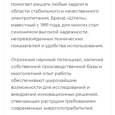
помогает решать любые задачи в
области стабильного и качественного
электропитания. Бренд «Штиль»,
известный с 1991 года, для многих стал
синонимом высокой надежности,
непревзойденных технических
показателей и удобства использования.
Огромный научный потенциал, наличие
собственной производственной базы и
многолетний опыт работы
обеспечивают широчайшие
возможности для исследований и
внедрения инновационных решений,
отвечающих растущим требованиям
современных энергопотребителей.