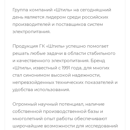
Группа компаний «Штиль» на сегодняшний
день является лидером среди российских
производителей и поставщиков систем
электропитания.
Продукция ГК «Штиль» успешно помогает
решать любые задачи в области стабильного
и качественного электропитания. Бренд
«Штиль», известный с 1991 года, для многих
стал синонимом высокой надежности,
непревзойденных технических показателей и
удобства использования.
Огромный научный потенциал, наличие
собственной производственной базы и
многолетний опыт работы обеспечивают
широчайшие возможности для исследований