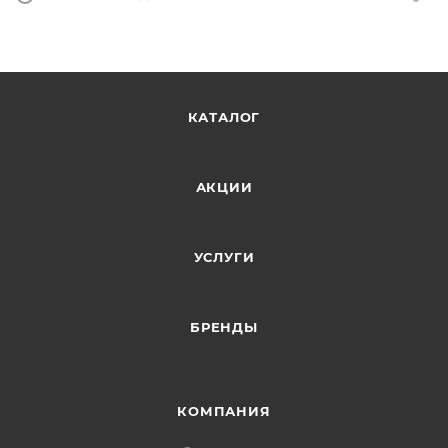
КАТАЛОГ
АКЦИИ
УСЛУГИ
БРЕНДЫ
КОМПАНИЯ