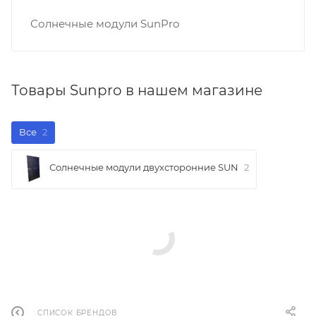
Солнечные модули SunPro
Товары Sunpro в нашем магазине
Все
2
Солнечные модули двухсторонние SUN
2
СПИСОК БРЕНДОВ