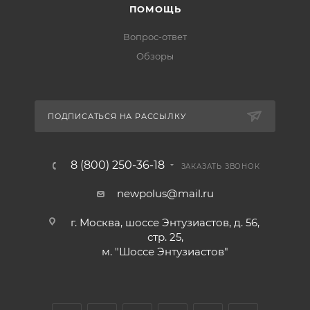
ПОМОЩЬ
Вопрос-ответ
Обзоры
ПОДПИСАТЬСЯ НА РАССЫЛКУ
8 (800) 250-36-18
ЗАКАЗАТЬ ЗВОНОК
newpolus@mail.ru
г. Москва, шоссе Энтузиастов, д. 56,
стр. 25,
м. "Шоссе Энтузиастов"