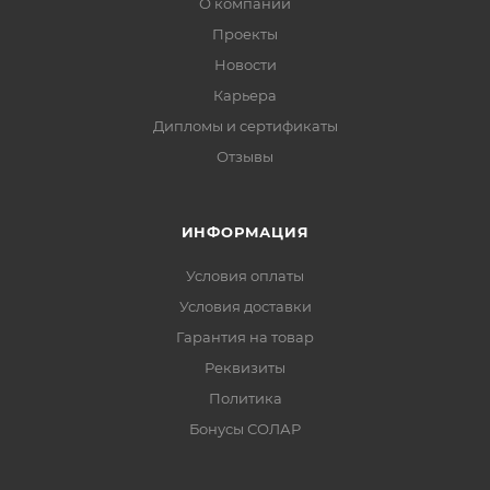
О компании
Проекты
Новости
Карьера
Дипломы и сертификаты
Отзывы
ИНФОРМАЦИЯ
Условия оплаты
Условия доставки
Гарантия на товар
Реквизиты
Политика
Бонусы СОЛАР