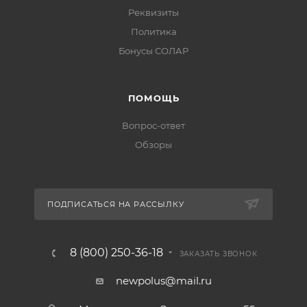
Реквизиты
Политика
Бонусы СОЛАР
ПОМОЩЬ
Вопрос-ответ
Обзоры
ПОДПИСАТЬСЯ НА РАССЫЛКУ
8 (800) 250-36-18
ЗАКАЗАТЬ ЗВОНОК
newpolus@mail.ru