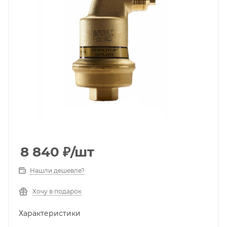
8 840
₽
/шт
Нашли дешевле?
Хочу в подарок
Характеристики