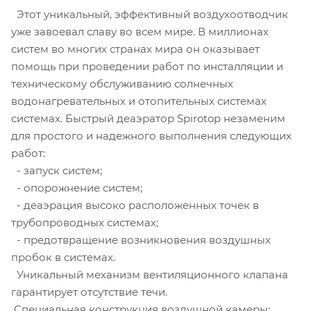
Этот уникальный, эффективный воздухоотводчик
уже завоевал славу во всем мире. В миллионах
систем во многих странах мира он оказывает
помощь при проведении работ по инсталляции и
техническому обслуживанию солнечных
водонагревательных и отопительных системах
системах. Быстрый деаэратор Spirotop незаменим
для простого и надежного выполнения следующих
работ:
- запуск систем;
- опорожнение систем;
- деаэрация высоко расположенных точек в
трубопроводных системах;
- предотвращение возникновения воздушных
пробок в системах.
Уникальный механизм вентиляционного клапана
гарантирует отсутствие течи.
Специальная конструкция воздушной камеры: