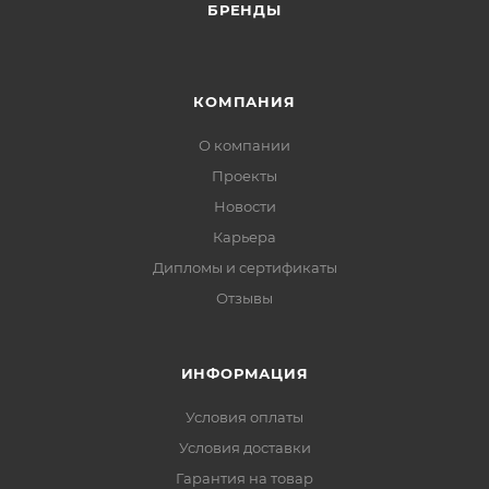
БРЕНДЫ
КОМПАНИЯ
О компании
Проекты
Новости
Карьера
Дипломы и сертификаты
Отзывы
ИНФОРМАЦИЯ
Условия оплаты
Условия доставки
Гарантия на товар