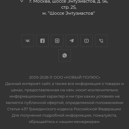
г. Москва, шоссе Энтузиастов, д. 56,
стр. 25,
м. "Шоссе Энтузиастов"
2005-2026 © ООО «НОВЫЙ ПОЛЮС»
Данный интернет-сайт, а также вся информация о товарах и
ценах, предоставленная на нём, носит исключительно
информационный характер и ни при каких условиях не
является публичной офертой, определяемой положениями
Статьи 437 Гражданского кодекса Российской Федерации.
Для получения подробной информации, пожалуйста,
обращайтесь к нашим менеджерам.