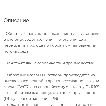
Описание
Обратные клапаны предназначены для установки
в системах водоснабжения и отопления для
перекрытия прохода при обратном направлении
потока среды
Конструктивные особенности и преимущества:
- Обратные клапаны и затворы производятся из
высококачественной горячепрессованной латуни
марки CW617N по европейскому стандарту EN12165
- на обратном клапане указан диаметр условный
(DN), условное давление (PN)
- обратные клапаны выпускаются в латунном и