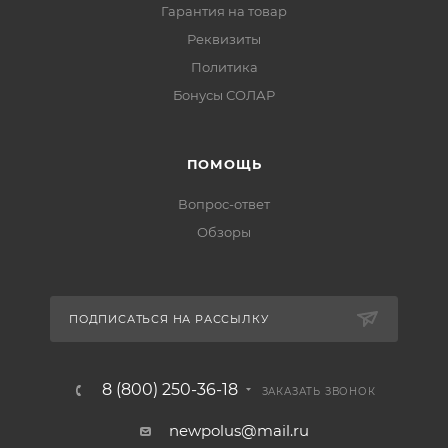
Гарантия на товар
Реквизиты
Политика
Бонусы СОЛАР
ПОМОЩЬ
Вопрос-ответ
Обзоры
ПОДПИСАТЬСЯ НА РАССЫЛКУ
8 (800) 250-36-18
ЗАКАЗАТЬ ЗВОНОК
newpolus@mail.ru