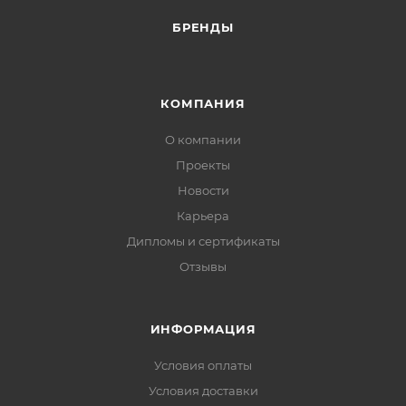
БРЕНДЫ
КОМПАНИЯ
О компании
Проекты
Новости
Карьера
Дипломы и сертификаты
Отзывы
ИНФОРМАЦИЯ
Условия оплаты
Условия доставки