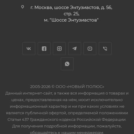
г. Москва, шоссе Энтузиастов, д. 56,
стр. 25,
м. "Шоссе Энтузиастов"
2005-2026 © ООО «НОВЫЙ ПОЛЮС»
Данный интернет-сайт, а также вся информация о товарах и
ценах, предоставленная на нём, носит исключительно
информационный характер и ни при каких условиях не
является публичной офертой, определяемой положениями
Статьи 437 Гражданского кодекса Российской Федерации.
Для получения подробной информации, пожалуйста,
обращайтесь к нашим менеджерам.