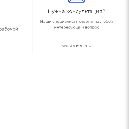
Нужна консультация?
Наши специалисты ответят на любой
интересующий вопрос
рабочей
ЗАДАТЬ ВОПРОС