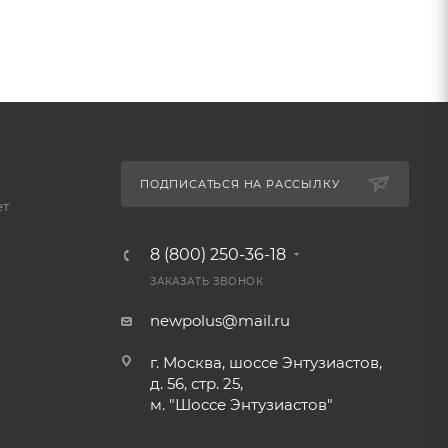
ПОДПИСАТЬСЯ НА РАССЫЛКУ
ет
8 (800) 250-36-18
ЗАКАЗАТЬ ЗВОНОК
newpolus@mail.ru
г. Москва, шоссе Энтузиастов,
д. 56, стр. 25,
м. "Шоссе Энтузиастов"