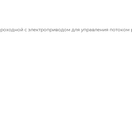
роходной с электроприводом для управления потоком 