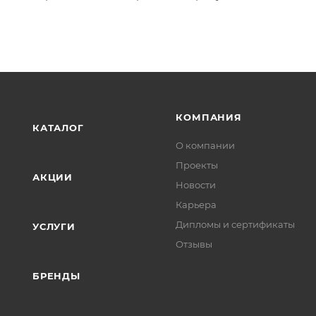
КОМПАНИЯ
КАТАЛОГ
О компании
Проекты
АКЦИИ
Новости
Карьера
Дипломы и сертификаты
УСЛУГИ
Отзывы
БРЕНДЫ